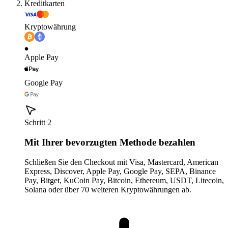
Kreditkarten
Kryptowährung
Apple Pay
Google Pay
Schritt 2
Mit Ihrer bevorzugten Methode bezahlen
Schließen Sie den Checkout mit Visa, Mastercard, American
Express, Discover, Apple Pay, Google Pay, SEPA, Binance
Pay, Bitget, KuCoin Pay, Bitcoin, Ethereum, USDT, Litecoin,
Solana oder über 70 weiteren Kryptowährungen ab.