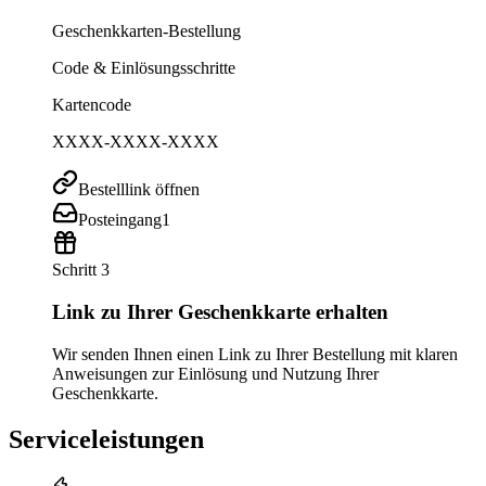
Geschenkkarten-Bestellung
Code & Einlösungsschritte
Kartencode
XXXX-XXXX-XXXX
Bestelllink öffnen
Posteingang
1
Schritt 3
Link zu Ihrer Geschenkkarte erhalten
Wir senden Ihnen einen Link zu Ihrer Bestellung mit klaren
Anweisungen zur Einlösung und Nutzung Ihrer
Geschenkkarte.
Serviceleistungen