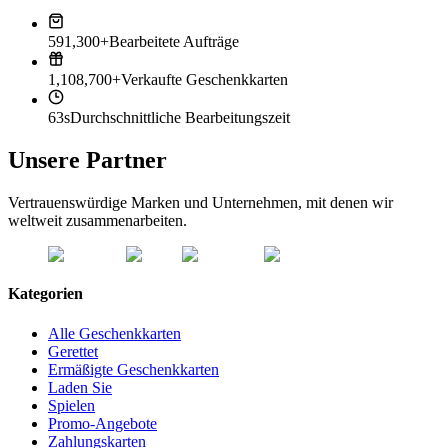
591,300+
Bearbeitete Aufträge
1,108,700+
Verkaufte Geschenkkarten
63s
Durchschnittliche Bearbeitungszeit
Unsere Partner
Vertrauenswürdige Marken und Unternehmen, mit denen wir
weltweit zusammenarbeiten.
Kategorien
Alle Geschenkkarten
Gerettet
Ermäßigte Geschenkkarten
Laden Sie
Spielen
Promo-Angebote
Zahlungskarten