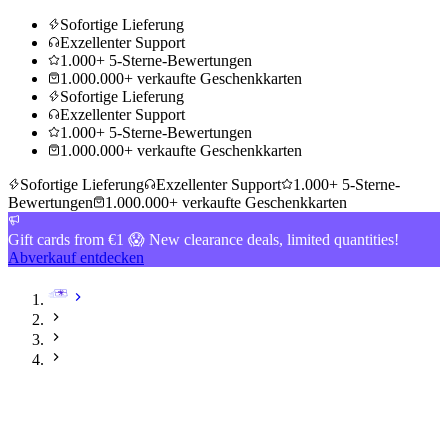
Sofortige Lieferung
Exzellenter Support
1.000+ 5-Sterne-Bewertungen
1.000.000+ verkaufte Geschenkkarten
Sofortige Lieferung
Exzellenter Support
1.000+ 5-Sterne-Bewertungen
1.000.000+ verkaufte Geschenkkarten
Sofortige Lieferung
Exzellenter Support
1.000+ 5-Sterne-
Bewertungen
1.000.000+ verkaufte Geschenkkarten
Gift cards from €1 😱 New clearance deals, limited quantities!
Abverkauf entdecken