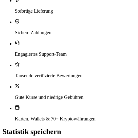
Sofortige Lieferung
Sichere Zahlungen
Engagiertes Support-Team
Tausende verifizierte Bewertungen
Gute Kurse und niedrige Gebühren
Karten, Wallets & 70+ Kryptowährungen
Statistik speichern