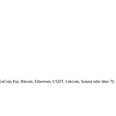
KuCoin Pay, Bitcoin, Ethereum, USDT, Litecoin, Solana oder über 70