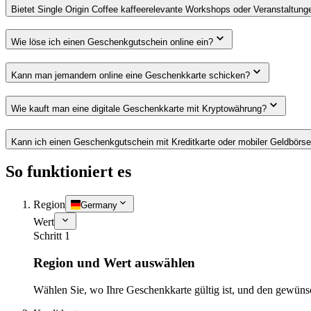
Bietet Single Origin Coffee kaffeerelevante Workshops oder Veranstaltung
Wie löse ich einen Geschenkgutschein online ein?
Kann man jemandem online eine Geschenkkarte schicken?
Wie kauft man eine digitale Geschenkkarte mit Kryptowährung?
Kann ich einen Geschenkgutschein mit Kreditkarte oder mobiler Geldbörs
So funktioniert es
Region
Germany
Wert
Schritt 1
Region und Wert auswählen
Wählen Sie, wo Ihre Geschenkkarte gültig ist, und den gewüns