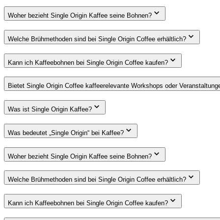
Woher bezieht Single Origin Kaffee seine Bohnen?
Welche Brühmethoden sind bei Single Origin Coffee erhältlich?
Kann ich Kaffeebohnen bei Single Origin Coffee kaufen?
Bietet Single Origin Coffee kaffeerelevante Workshops oder Veranstaltung
Was ist Single Origin Kaffee?
Was bedeutet „Single Origin“ bei Kaffee?
Woher bezieht Single Origin Kaffee seine Bohnen?
Welche Brühmethoden sind bei Single Origin Coffee erhältlich?
Kann ich Kaffeebohnen bei Single Origin Coffee kaufen?