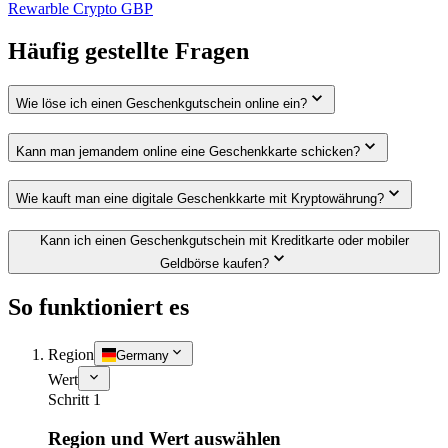
Rewarble Crypto GBP
Häufig gestellte Fragen
Wie löse ich einen Geschenkgutschein online ein?
Kann man jemandem online eine Geschenkkarte schicken?
Wie kauft man eine digitale Geschenkkarte mit Kryptowährung?
Kann ich einen Geschenkgutschein mit Kreditkarte oder mobiler
Geldbörse kaufen?
So funktioniert es
Region
Germany
Wert
Schritt 1
Region und Wert auswählen