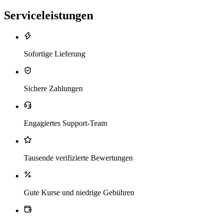
Serviceleistungen
Sofortige Lieferung
Sichere Zahlungen
Engagiertes Support-Team
Tausende verifizierte Bewertungen
Gute Kurse und niedrige Gebühren