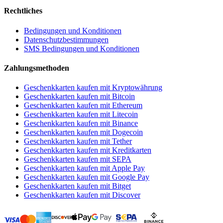
Rechtliches
Bedingungen und Konditionen
Datenschutzbestimmungen
SMS Bedingungen und Konditionen
Zahlungsmethoden
Geschenkkarten kaufen mit Kryptowährung
Geschenkkarten kaufen mit Bitcoin
Geschenkkarten kaufen mit Ethereum
Geschenkkarten kaufen mit Litecoin
Geschenkkarten kaufen mit Binance
Geschenkkarten kaufen mit Dogecoin
Geschenkkarten kaufen mit Tether
Geschenkkarten kaufen mit Kreditkarten
Geschenkkarten kaufen mit SEPA
Geschenkkarten kaufen mit Apple Pay
Geschenkkarten kaufen mit Google Pay
Geschenkkarten kaufen mit Bitget
Geschenkkarten kaufen mit Discover