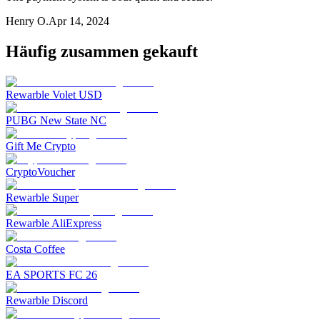
Henry O.
Apr 14, 2024
Häufig zusammen gekauft
Rewarble Volet USD
PUBG New State NC
Gift Me Crypto
CryptoVoucher
Rewarble Super
Rewarble AliExpress
Costa Coffee
EA SPORTS FC 26
Rewarble Discord