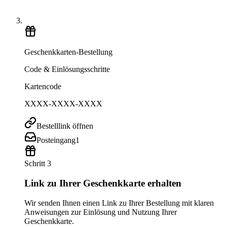
Geschenkkarten-Bestellung
Code & Einlösungsschritte
Kartencode
XXXX-XXXX-XXXX
Bestelllink öffnen
Posteingang
1
Schritt 3
Link zu Ihrer Geschenkkarte erhalten
Wir senden Ihnen einen Link zu Ihrer Bestellung mit klaren
Anweisungen zur Einlösung und Nutzung Ihrer
Geschenkkarte.