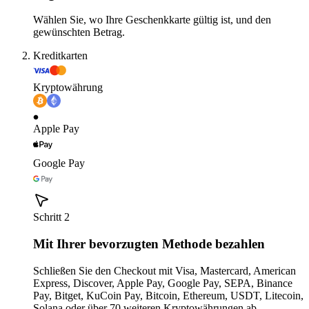
Wählen Sie, wo Ihre Geschenkkarte gültig ist, und den
gewünschten Betrag.
Kreditkarten
Kryptowährung
Apple Pay
Google Pay
Schritt 2
Mit Ihrer bevorzugten Methode bezahlen
Schließen Sie den Checkout mit Visa, Mastercard, American
Express, Discover, Apple Pay, Google Pay, SEPA, Binance
Pay, Bitget, KuCoin Pay, Bitcoin, Ethereum, USDT, Litecoin,
Solana oder über 70 weiteren Kryptowährungen ab.