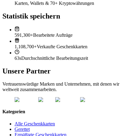
Karten, Wallets & 70+ Kryptowährungen
Statistik speichern
591,300+
Bearbeitete Aufträge
1,108,700+
Verkaufte Geschenkkarten
63s
Durchschnittliche Bearbeitungszeit
Unsere Partner
Vertrauenswürdige Marken und Unternehmen, mit denen wir
weltweit zusammenarbeiten.
Kategorien
Alle Geschenkkarten
Gerettet
Ermäßigte Geschenkkarten