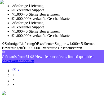
Sofortige Lieferung
Exzellenter Support
1.000+ 5-Sterne-Bewertungen
1.000.000+ verkaufte Geschenkkarten
Sofortige Lieferung
Exzellenter Support
1.000+ 5-Sterne-Bewertungen
1.000.000+ verkaufte Geschenkkarten
Sofortige Lieferung
Exzellenter Support
1.000+ 5-Sterne-
Bewertungen
1.000.000+ verkaufte Geschenkkarten
Gift cards from €1 😱 New clearance deals, limited quantities!
Abverkauf entdecken