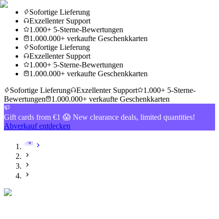
Sofortige Lieferung
Exzellenter Support
1.000+ 5-Sterne-Bewertungen
1.000.000+ verkaufte Geschenkkarten
Sofortige Lieferung
Exzellenter Support
1.000+ 5-Sterne-Bewertungen
1.000.000+ verkaufte Geschenkkarten
Sofortige Lieferung
Exzellenter Support
1.000+ 5-Sterne-
Bewertungen
1.000.000+ verkaufte Geschenkkarten
Gift cards from €1 😱 New clearance deals, limited quantities!
Abverkauf entdecken