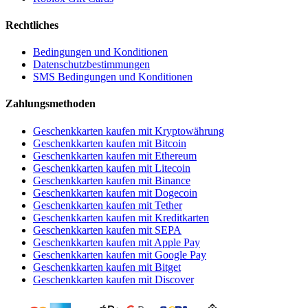
Rechtliches
Bedingungen und Konditionen
Datenschutzbestimmungen
SMS Bedingungen und Konditionen
Zahlungsmethoden
Geschenkkarten kaufen mit Kryptowährung
Geschenkkarten kaufen mit Bitcoin
Geschenkkarten kaufen mit Ethereum
Geschenkkarten kaufen mit Litecoin
Geschenkkarten kaufen mit Binance
Geschenkkarten kaufen mit Dogecoin
Geschenkkarten kaufen mit Tether
Geschenkkarten kaufen mit Kreditkarten
Geschenkkarten kaufen mit SEPA
Geschenkkarten kaufen mit Apple Pay
Geschenkkarten kaufen mit Google Pay
Geschenkkarten kaufen mit Bitget
Geschenkkarten kaufen mit Discover