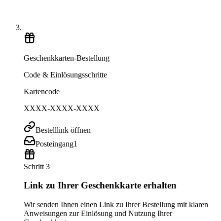
Geschenkkarten-Bestellung
Code & Einlösungsschritte
Kartencode
XXXX-XXXX-XXXX
Bestelllink öffnen
Posteingang
1
Schritt 3
Link zu Ihrer Geschenkkarte erhalten
Wir senden Ihnen einen Link zu Ihrer Bestellung mit klaren
Anweisungen zur Einlösung und Nutzung Ihrer