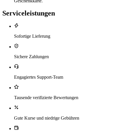
Geschenkkarte.
Serviceleistungen
Sofortige Lieferung
Sichere Zahlungen
Engagiertes Support-Team
Tausende verifizierte Bewertungen
Gute Kurse und niedrige Gebühren