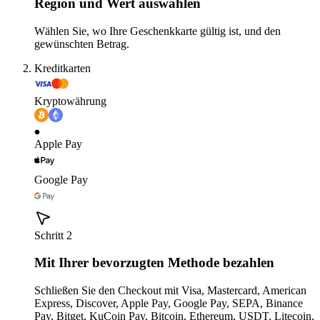
Region und Wert auswählen
Wählen Sie, wo Ihre Geschenkkarte gültig ist, und den
gewünschten Betrag.
Kreditkarten
Kryptowährung
Apple Pay
Google Pay
Schritt 2
Mit Ihrer bevorzugten Methode bezahlen
Schließen Sie den Checkout mit Visa, Mastercard, American
Express, Discover, Apple Pay, Google Pay, SEPA, Binance
Pay, Bitget, KuCoin Pay, Bitcoin, Ethereum, USDT, Litecoin,