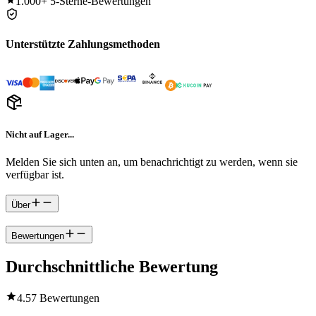
1.000+
5-Sterne-Bewertungen
Unterstützte Zahlungsmethoden
Nicht auf Lager...
Melden Sie sich unten an, um benachrichtigt zu werden, wenn sie
verfügbar ist.
Über
Bewertungen
Durchschnittliche Bewertung
4.5
7 Bewertungen