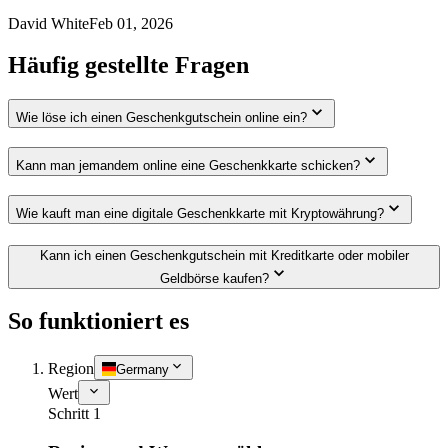
David White
Feb 01, 2026
Häufig gestellte Fragen
Wie löse ich einen Geschenkgutschein online ein?
Kann man jemandem online eine Geschenkkarte schicken?
Wie kauft man eine digitale Geschenkkarte mit Kryptowährung?
Kann ich einen Geschenkgutschein mit Kreditkarte oder mobiler
Geldbörse kaufen?
So funktioniert es
Region
Germany
Wert
Schritt 1