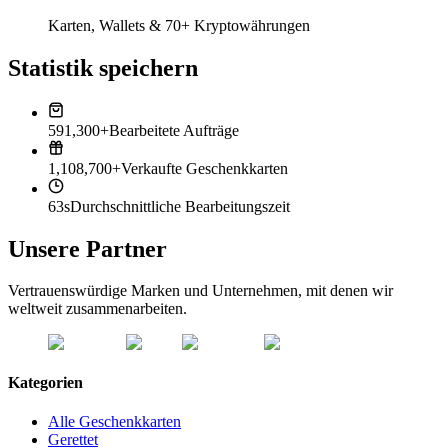
Karten, Wallets & 70+ Kryptowährungen
Statistik speichern
591,300+
Bearbeitete Aufträge
1,108,700+
Verkaufte Geschenkkarten
63s
Durchschnittliche Bearbeitungszeit
Unsere Partner
Vertrauenswürdige Marken und Unternehmen, mit denen wir
weltweit zusammenarbeiten.
Kategorien
Alle Geschenkkarten
Gerettet