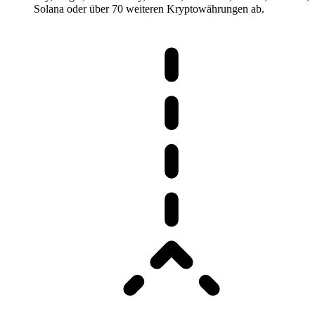
Solana oder über 70 weiteren Kryptowährungen ab.