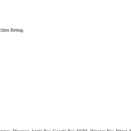
chten Betrag.