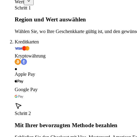
Wert
Schritt 1
Region und Wert auswählen
Wählen Sie, wo Ihre Geschenkkarte gültig ist, und den gewüns
Kreditkarten
Kryptowährung
Apple Pay
Google Pay
Schritt 2
Mit Ihrer bevorzugten Methode bezahlen