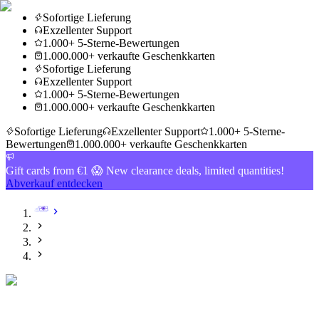
Sofortige Lieferung
Exzellenter Support
1.000+ 5-Sterne-Bewertungen
1.000.000+ verkaufte Geschenkkarten
Sofortige Lieferung
Exzellenter Support
1.000+ 5-Sterne-Bewertungen
1.000.000+ verkaufte Geschenkkarten
Sofortige Lieferung
Exzellenter Support
1.000+ 5-Sterne-
Bewertungen
1.000.000+ verkaufte Geschenkkarten
Gift cards from €1 😱 New clearance deals, limited quantities!
Abverkauf entdecken