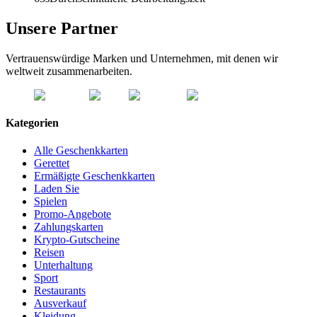
Unsere Partner
Vertrauenswürdige Marken und Unternehmen, mit denen wir
weltweit zusammenarbeiten.
Kategorien
Alle Geschenkkarten
Gerettet
Ermäßigte Geschenkkarten
Laden Sie
Spielen
Promo-Angebote
Zahlungskarten
Krypto-Gutscheine
Reisen
Unterhaltung
Sport
Restaurants
Ausverkauf
Kleidung