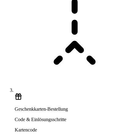
Geschenkkarten-Bestellung
Code & Einlösungsschritte
Kartencode