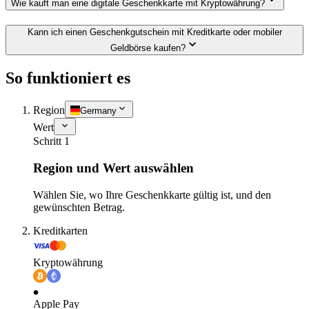
Wie kauft man eine digitale Geschenkkarte mit Kryptowährung?
Kann ich einen Geschenkgutschein mit Kreditkarte oder mobiler
Geldbörse kaufen?
So funktioniert es
Region
Germany
Wert
Schritt 1
Region und Wert auswählen
Wählen Sie, wo Ihre Geschenkkarte gültig ist, und den
gewünschten Betrag.
Kreditkarten
Kryptowährung
Apple Pay