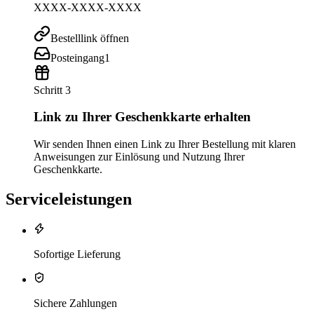
XXXX-XXXX-XXXX
Bestelllink öffnen
Posteingang
1
Schritt 3
Link zu Ihrer Geschenkkarte erhalten
Wir senden Ihnen einen Link zu Ihrer Bestellung mit klaren
Anweisungen zur Einlösung und Nutzung Ihrer
Geschenkkarte.
Serviceleistungen
Sofortige Lieferung
Sichere Zahlungen