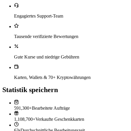
Engagiertes Support-Team
Tausende verifizierte Bewertungen
Gute Kurse und niedrige Gebühren
Karten, Wallets & 70+ Kryptowährungen
Statistik speichern
591,300+
Bearbeitete Aufträge
1,108,700+
Verkaufte Geschenkkarten
63s
Durchschnittliche Bearbeitungszeit