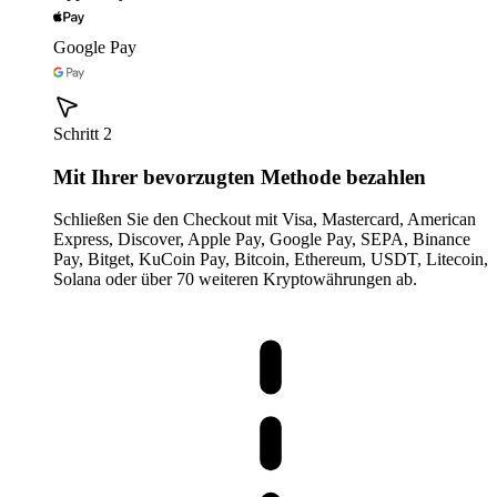
Google Pay
Schritt 2
Mit Ihrer bevorzugten Methode bezahlen
Schließen Sie den Checkout mit Visa, Mastercard, American
Express, Discover, Apple Pay, Google Pay, SEPA, Binance
Pay, Bitget, KuCoin Pay, Bitcoin, Ethereum, USDT, Litecoin,
Solana oder über 70 weiteren Kryptowährungen ab.