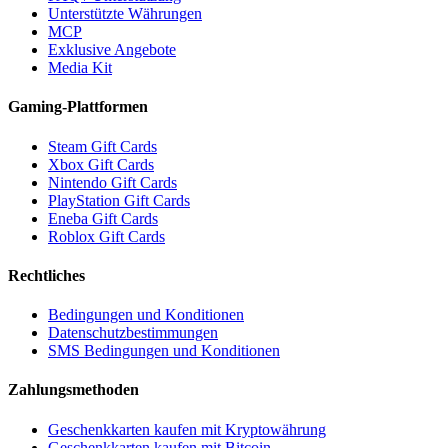
Unterstützte Währungen
MCP
Exklusive Angebote
Media Kit
Gaming-Plattformen
Steam Gift Cards
Xbox Gift Cards
Nintendo Gift Cards
PlayStation Gift Cards
Eneba Gift Cards
Roblox Gift Cards
Rechtliches
Bedingungen und Konditionen
Datenschutzbestimmungen
SMS Bedingungen und Konditionen
Zahlungsmethoden
Geschenkkarten kaufen mit Kryptowährung
Geschenkkarten kaufen mit Bitcoin