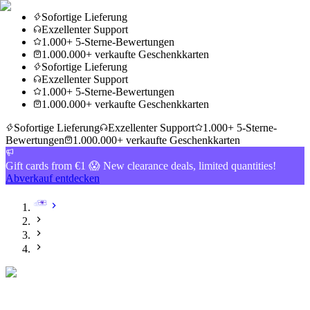
Sofortige Lieferung
Exzellenter Support
1.000+ 5-Sterne-Bewertungen
1.000.000+ verkaufte Geschenkkarten
Sofortige Lieferung
Exzellenter Support
1.000+ 5-Sterne-Bewertungen
1.000.000+ verkaufte Geschenkkarten
Sofortige Lieferung
Exzellenter Support
1.000+ 5-Sterne-
Bewertungen
1.000.000+ verkaufte Geschenkkarten
Gift cards from €1 😱 New clearance deals, limited quantities!
Abverkauf entdecken