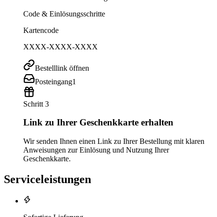
Code & Einlösungsschritte
Kartencode
XXXX-XXXX-XXXX
Bestelllink öffnen
Posteingang
1
Schritt 3
Link zu Ihrer Geschenkkarte erhalten
Wir senden Ihnen einen Link zu Ihrer Bestellung mit klaren
Anweisungen zur Einlösung und Nutzung Ihrer
Geschenkkarte.
Serviceleistungen