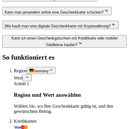
Kann man jemandem online eine Geschenkkarte schicken?
Wie kauft man eine digitale Geschenkkarte mit Kryptowährung?
Kann ich einen Geschenkgutschein mit Kreditkarte oder mobiler
Geldbörse kaufen?
So funktioniert es
Region
Germany
Wert
Schritt 1
Region und Wert auswählen
Wählen Sie, wo Ihre Geschenkkarte gültig ist, und den
gewünschten Betrag.
Kreditkarten