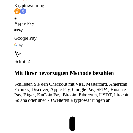
Kryptowährung
Apple Pay
Google Pay
Schritt 2
Mit Ihrer bevorzugten Methode bezahlen
Schließen Sie den Checkout mit Visa, Mastercard, American
Express, Discover, Apple Pay, Google Pay, SEPA, Binance
Pay, Bitget, KuCoin Pay, Bitcoin, Ethereum, USDT, Litecoin,
Solana oder über 70 weiteren Kryptowährungen ab.