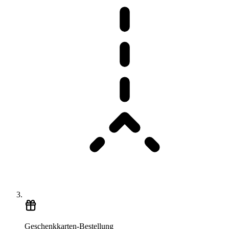
Geschenkkarten-Bestellung