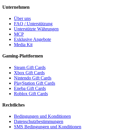
Unternehmen
Über uns
FAQ / Unterstützung
Unterstützte Währungen
MCP
Exklusive Angebote
Media Kit
Gaming-Plattformen
Steam Gift Cards
Xbox Gift Cards
Nintendo Gift Cards
PlayStation Gift Cards
Eneba Gift Cards
Roblox Gift Cards
Rechtliches
Bedingungen und Konditionen
Datenschutzbestimmungen
SMS Bedingungen und Konditionen