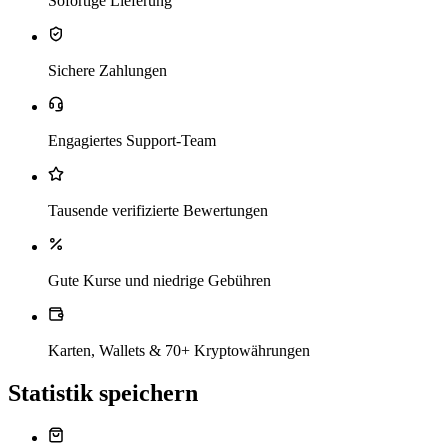
Sofortige Lieferung
Sichere Zahlungen
Engagiertes Support-Team
Tausende verifizierte Bewertungen
Gute Kurse und niedrige Gebühren
Karten, Wallets & 70+ Kryptowährungen
Statistik speichern