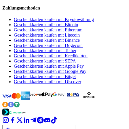
Zahlungsmethoden
Geschenkkarten kaufen mit Kryptowährung
Geschenkkarten kaufen mit Bitcoin
Geschenkkarten kaufen mit Ethereum
Geschenkkarten kaufen mit Litecoin
Geschenkkarten kaufen mit Binance
Geschenkkarten kaufen mit Dogecoin
Geschenkkarten kaufen mit Tether
Geschenkkarten kaufen mit Kreditkarten
Geschenkkarten kaufen mit SEPA
Geschenkkarten kaufen mit Apple Pay
Geschenkkarten kaufen mit Google Pay
Geschenkkarten kaufen mit Bitget
Geschenkkarten kaufen mit Discover