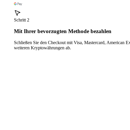
Schritt 2
Mit Ihrer bevorzugten Methode bezahlen
Schließen Sie den Checkout mit Visa, Mastercard, American E
weiteren Kryptowährungen ab.