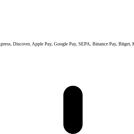
xpress, Discover, Apple Pay, Google Pay, SEPA, Binance Pay, Bitget, 