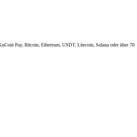
KuCoin Pay, Bitcoin, Ethereum, USDT, Litecoin, Solana oder über 70