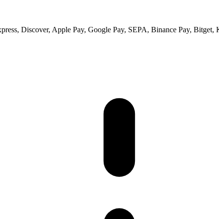
xpress, Discover, Apple Pay, Google Pay, SEPA, Binance Pay, Bitget, 