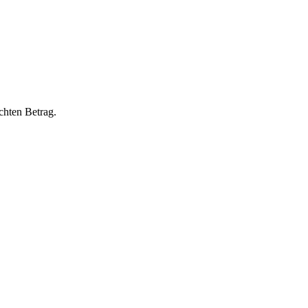
chten Betrag.