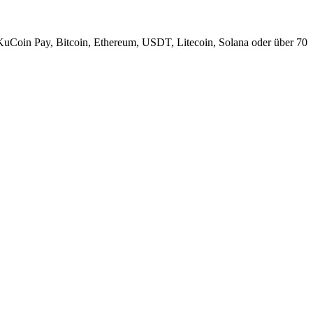
KuCoin Pay, Bitcoin, Ethereum, USDT, Litecoin, Solana oder über 70