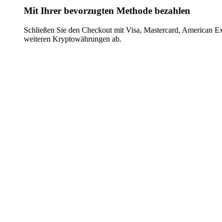
Mit Ihrer bevorzugten Methode bezahlen
Schließen Sie den Checkout mit Visa, Mastercard, American E
weiteren Kryptowährungen ab.