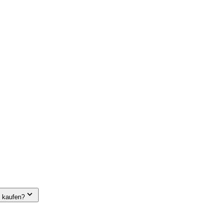
e kaufen?