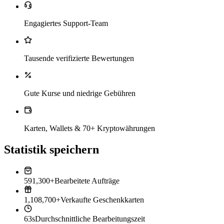
Engagiertes Support-Team
Tausende verifizierte Bewertungen
Gute Kurse und niedrige Gebühren
Karten, Wallets & 70+ Kryptowährungen
Statistik speichern
591,300+
Bearbeitete Aufträge
1,108,700+
Verkaufte Geschenkkarten
63s
Durchschnittliche Bearbeitungszeit