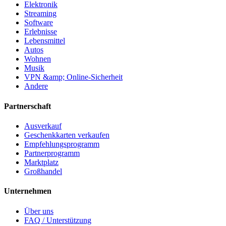
Elektronik
Streaming
Software
Erlebnisse
Lebensmittel
Autos
Wohnen
Musik
VPN &amp; Online-Sicherheit
Andere
Partnerschaft
Ausverkauf
Geschenkkarten verkaufen
Empfehlungsprogramm
Partnerprogramm
Marktplatz
Großhandel
Unternehmen
Über uns
FAQ / Unterstützung