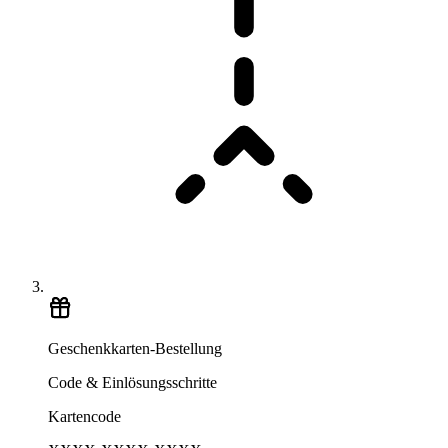
Geschenkkarten-Bestellung
Code & Einlösungsschritte
Kartencode