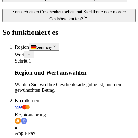
Kann ich einen Geschenkgutschein mit Kreditkarte oder mobiler
Geldbörse kaufen?
So funktioniert es
Region
Germany
Wert
Schritt 1
Region und Wert auswählen
Wählen Sie, wo Ihre Geschenkkarte gültig ist, und den
gewünschten Betrag.
Kreditkarten
Kryptowährung
Apple Pay