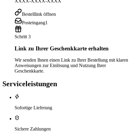
XXXX-XXXX-XXXX
Bestelllink öffnen
Posteingang
1
Schritt 3
Link zu Ihrer Geschenkkarte erhalten
Wir senden Ihnen einen Link zu Ihrer Bestellung mit klaren
Anweisungen zur Einlösung und Nutzung Ihrer
Geschenkkarte.
Serviceleistungen
Sofortige Lieferung
Sichere Zahlungen