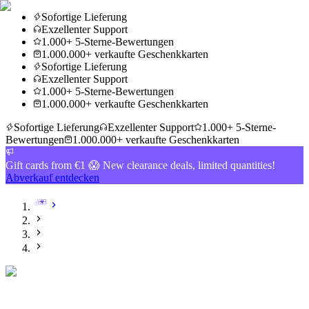
Sofortige Lieferung
Exzellenter Support
1.000+ 5-Sterne-Bewertungen
1.000.000+ verkaufte Geschenkkarten
Sofortige Lieferung
Exzellenter Support
1.000+ 5-Sterne-Bewertungen
1.000.000+ verkaufte Geschenkkarten
Sofortige Lieferung
Exzellenter Support
1.000+ 5-Sterne-
Bewertungen
1.000.000+ verkaufte Geschenkkarten
Gift cards from €1 😱 New clearance deals, limited quantities!
Abverkauf entdecken