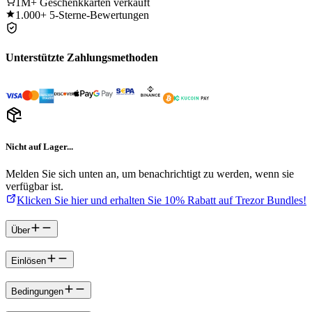
1M+
Geschenkkarten verkauft
1.000+
5-Sterne-Bewertungen
Unterstützte Zahlungsmethoden
Nicht auf Lager...
Melden Sie sich unten an, um benachrichtigt zu werden, wenn sie
verfügbar ist.
Klicken Sie hier und erhalten Sie 10% Rabatt auf Trezor Bundles!
Über
Einlösen
Bedingungen