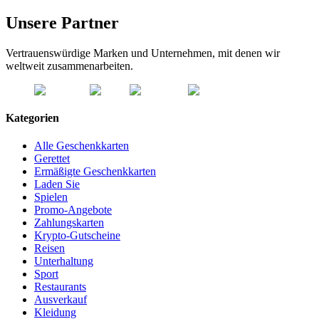
Unsere Partner
Vertrauenswürdige Marken und Unternehmen, mit denen wir
weltweit zusammenarbeiten.
Kategorien
Alle Geschenkkarten
Gerettet
Ermäßigte Geschenkkarten
Laden Sie
Spielen
Promo-Angebote
Zahlungskarten
Krypto-Gutscheine
Reisen
Unterhaltung
Sport
Restaurants
Ausverkauf
Kleidung