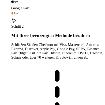
Google Pay
Schritt 2
Mit Ihrer bevorzugten Methode bezahlen
Schließen Sie den Checkout mit Visa, Mastercard, American
Express, Discover, Apple Pay, Google Pay, SEPA, Binance
Pay, Bitget, KuCoin Pay, Bitcoin, Ethereum, USDT, Litecoin,
Solana oder über 70 weiteren Kryptowährungen ab.