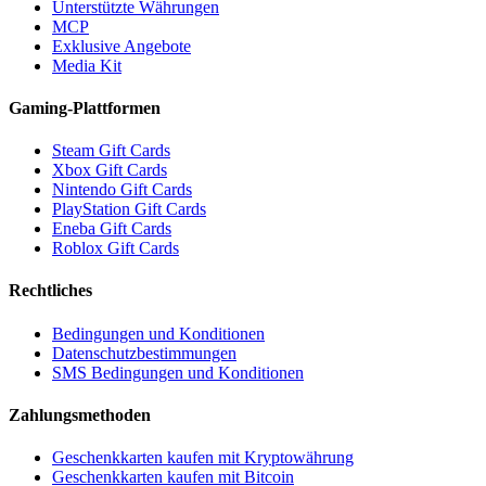
Unterstützte Währungen
MCP
Exklusive Angebote
Media Kit
Gaming-Plattformen
Steam Gift Cards
Xbox Gift Cards
Nintendo Gift Cards
PlayStation Gift Cards
Eneba Gift Cards
Roblox Gift Cards
Rechtliches
Bedingungen und Konditionen
Datenschutzbestimmungen
SMS Bedingungen und Konditionen
Zahlungsmethoden
Geschenkkarten kaufen mit Kryptowährung
Geschenkkarten kaufen mit Bitcoin