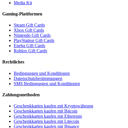
Media Kit
Gaming-Plattformen
Steam Gift Cards
Xbox Gift Cards
Nintendo Gift Cards
PlayStation Gift Cards
Eneba Gift Cards
Roblox Gift Cards
Rechtliches
Bedingungen und Konditionen
Datenschutzbestimmungen
SMS Bedingungen und Konditionen
Zahlungsmethoden
Geschenkkarten kaufen mit Kryptowährung
Geschenkkarten kaufen mit Bitcoin
Geschenkkarten kaufen mit Ethereum
Geschenkkarten kaufen mit Litecoin
Geschenkkarten kaufen mit Binance