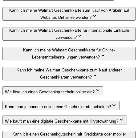
Kann ich meine Walmart Geschenkkarte zum Kauf von Artikeln auf
Websites Dritter verwenden?
Kann ich meine Walmart Geschenkkarte für internationale Einkäufe
verwenden?
Kann ich meine Walmart Geschenkkarte für Online-
Lebensmittelbestellungen verwenden?
Kann ich meine Walmart Geschenkkarte zum Kauf anderer
Geschenkkarten verwenden?
Wie löse ich einen Geschenkgutschein online ein?
Kann man jemandem online eine Geschenkkarte schicken?
Wie kauft man eine digitale Geschenkkarte mit Kryptowährung?
Kann ich einen Geschenkgutschein mit Kreditkarte oder mobiler