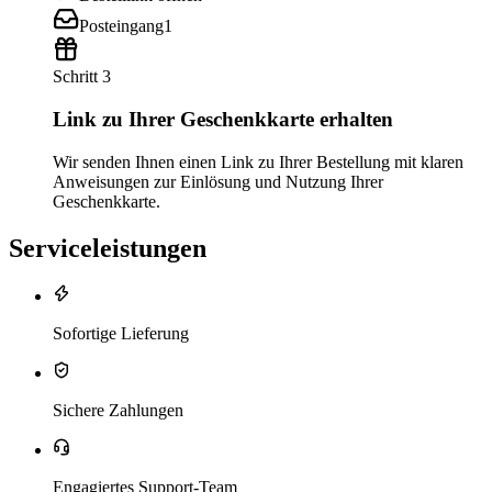
Posteingang
1
Schritt 3
Link zu Ihrer Geschenkkarte erhalten
Wir senden Ihnen einen Link zu Ihrer Bestellung mit klaren
Anweisungen zur Einlösung und Nutzung Ihrer
Geschenkkarte.
Serviceleistungen
Sofortige Lieferung
Sichere Zahlungen
Engagiertes Support-Team