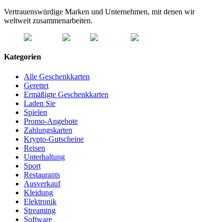
Vertrauenswürdige Marken und Unternehmen, mit denen wir
weltweit zusammenarbeiten.
Kategorien
Alle Geschenkkarten
Gerettet
Ermäßigte Geschenkkarten
Laden Sie
Spielen
Promo-Angebote
Zahlungskarten
Krypto-Gutscheine
Reisen
Unterhaltung
Sport
Restaurants
Ausverkauf
Kleidung
Elektronik
Streaming
Software