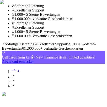
Sofortige Lieferung
Exzellenter Support
1.000+ 5-Sterne-Bewertungen
1.000.000+ verkaufte Geschenkkarten
Sofortige Lieferung
Exzellenter Support
1.000+ 5-Sterne-Bewertungen
1.000.000+ verkaufte Geschenkkarten
Sofortige Lieferung
Exzellenter Support
1.000+ 5-Sterne-
Bewertungen
1.000.000+ verkaufte Geschenkkarten
Gift cards from €1 😱 New clearance deals, limited quantities!
Abverkauf entdecken