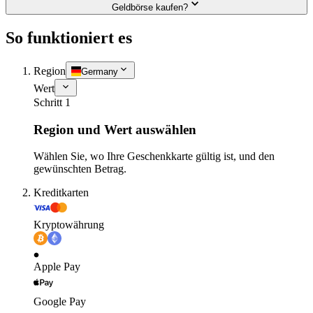
Geldbörse kaufen?
So funktioniert es
Region
Germany
Wert
Schritt 1
Region und Wert auswählen
Wählen Sie, wo Ihre Geschenkkarte gültig ist, und den
gewünschten Betrag.
Kreditkarten
Kryptowährung
Apple Pay
Google Pay