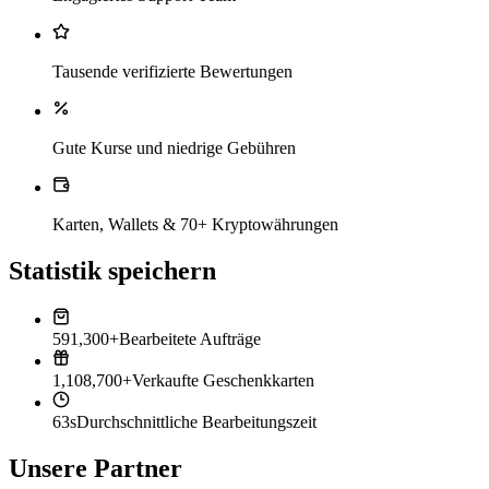
Tausende verifizierte Bewertungen
Gute Kurse und niedrige Gebühren
Karten, Wallets & 70+ Kryptowährungen
Statistik speichern
591,300+
Bearbeitete Aufträge
1,108,700+
Verkaufte Geschenkkarten
63s
Durchschnittliche Bearbeitungszeit
Unsere Partner