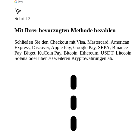
Schritt 2
Mit Ihrer bevorzugten Methode bezahlen
Schließen Sie den Checkout mit Visa, Mastercard, American
Express, Discover, Apple Pay, Google Pay, SEPA, Binance
Pay, Bitget, KuCoin Pay, Bitcoin, Ethereum, USDT, Litecoin,
Solana oder über 70 weiteren Kryptowährungen ab.