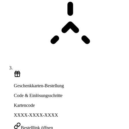
Geschenkkarten-Bestellung
Code & Einlösungsschritte
Kartencode
XXXX-XXXX-XXXX
Bestelllink öffnen