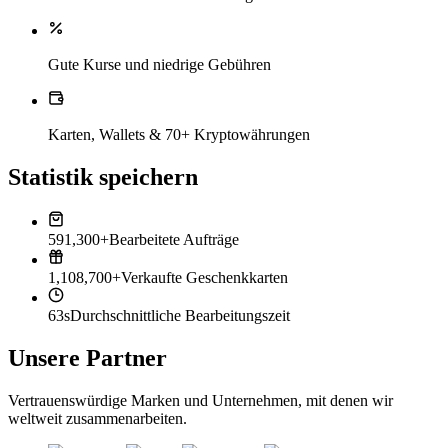
Gute Kurse und niedrige Gebühren
Karten, Wallets & 70+ Kryptowährungen
Statistik speichern
591,300+
Bearbeitete Aufträge
1,108,700+
Verkaufte Geschenkkarten
63s
Durchschnittliche Bearbeitungszeit
Unsere Partner
Vertrauenswürdige Marken und Unternehmen, mit denen wir
weltweit zusammenarbeiten.