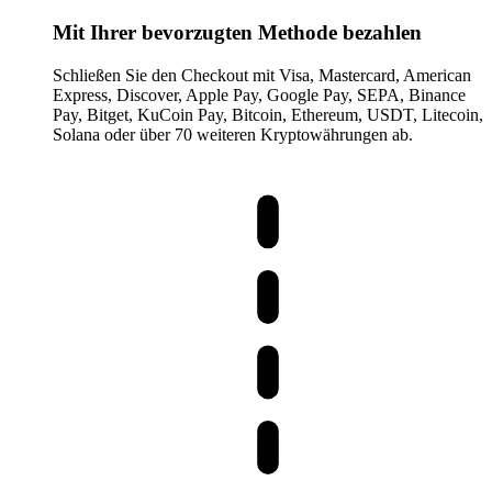
Mit Ihrer bevorzugten Methode bezahlen
Schließen Sie den Checkout mit Visa, Mastercard, American
Express, Discover, Apple Pay, Google Pay, SEPA, Binance
Pay, Bitget, KuCoin Pay, Bitcoin, Ethereum, USDT, Litecoin,
Solana oder über 70 weiteren Kryptowährungen ab.