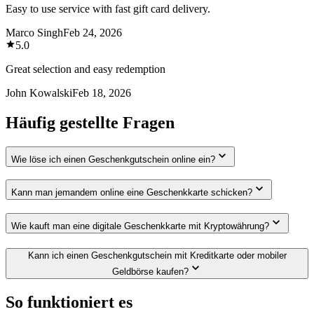
Easy to use service with fast gift card delivery.
Marco Singh
Feb 24, 2026
5.0
Great selection and easy redemption
John Kowalski
Feb 18, 2026
Häufig gestellte Fragen
Wie löse ich einen Geschenkgutschein online ein?
Kann man jemandem online eine Geschenkkarte schicken?
Wie kauft man eine digitale Geschenkkarte mit Kryptowährung?
Kann ich einen Geschenkgutschein mit Kreditkarte oder mobiler
Geldbörse kaufen?
So funktioniert es