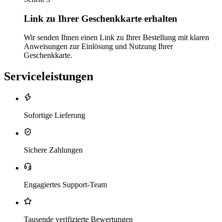
Link zu Ihrer Geschenkkarte erhalten
Wir senden Ihnen einen Link zu Ihrer Bestellung mit klaren
Anweisungen zur Einlösung und Nutzung Ihrer
Geschenkkarte.
Serviceleistungen
Sofortige Lieferung
Sichere Zahlungen
Engagiertes Support-Team
Tausende verifizierte Bewertungen