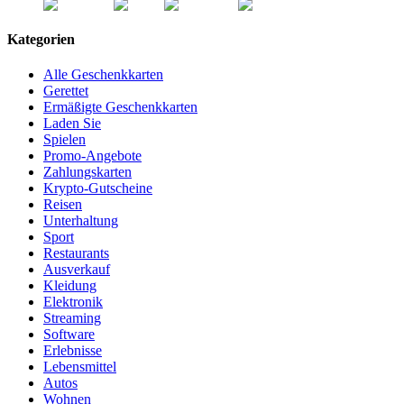
Kategorien
Alle Geschenkkarten
Gerettet
Ermäßigte Geschenkkarten
Laden Sie
Spielen
Promo-Angebote
Zahlungskarten
Krypto-Gutscheine
Reisen
Unterhaltung
Sport
Restaurants
Ausverkauf
Kleidung
Elektronik
Streaming
Software
Erlebnisse
Lebensmittel
Autos
Wohnen