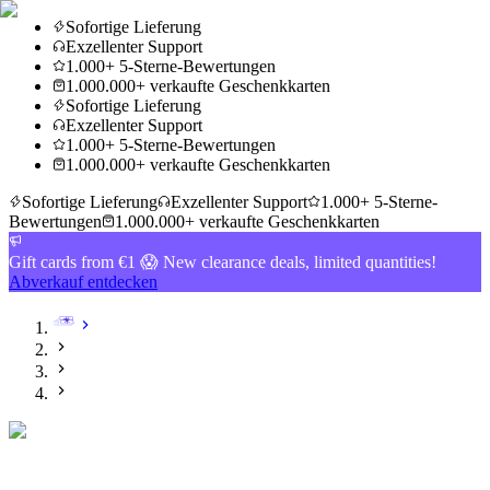
Sofortige Lieferung
Exzellenter Support
1.000+ 5-Sterne-Bewertungen
1.000.000+ verkaufte Geschenkkarten
Sofortige Lieferung
Exzellenter Support
1.000+ 5-Sterne-Bewertungen
1.000.000+ verkaufte Geschenkkarten
Sofortige Lieferung
Exzellenter Support
1.000+ 5-Sterne-
Bewertungen
1.000.000+ verkaufte Geschenkkarten
Gift cards from €1 😱 New clearance deals, limited quantities!
Abverkauf entdecken