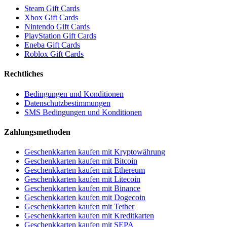
Steam Gift Cards
Xbox Gift Cards
Nintendo Gift Cards
PlayStation Gift Cards
Eneba Gift Cards
Roblox Gift Cards
Rechtliches
Bedingungen und Konditionen
Datenschutzbestimmungen
SMS Bedingungen und Konditionen
Zahlungsmethoden
Geschenkkarten kaufen mit Kryptowährung
Geschenkkarten kaufen mit Bitcoin
Geschenkkarten kaufen mit Ethereum
Geschenkkarten kaufen mit Litecoin
Geschenkkarten kaufen mit Binance
Geschenkkarten kaufen mit Dogecoin
Geschenkkarten kaufen mit Tether
Geschenkkarten kaufen mit Kreditkarten
Geschenkkarten kaufen mit SEPA