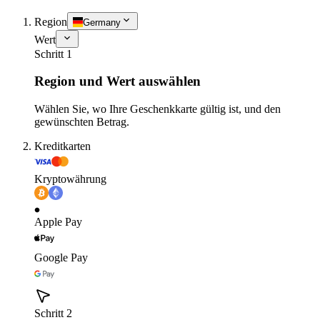
Region
Germany
Wert
Schritt 1
Region und Wert auswählen
Wählen Sie, wo Ihre Geschenkkarte gültig ist, und den
gewünschten Betrag.
Kreditkarten
Kryptowährung
Apple Pay
Google Pay
Schritt 2