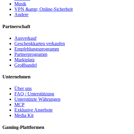
Musik
VPN &amp; Online-Sicherheit
Andere
Partnerschaft
Ausverkauf
Geschenkkarten verkaufen
Empfehlungsprogramm
Partnerprogramm
Marktplatz
Großhandel
Unternehmen
Über uns
FAQ / Unterstützung
Unterstützte Währungen
MCP
Exklusive Angebote
Media Kit
Gaming-Plattformen