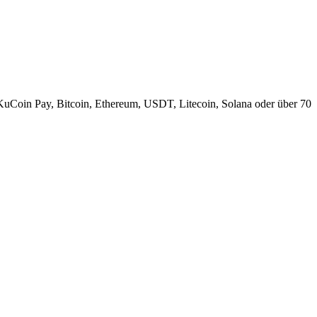
KuCoin Pay, Bitcoin, Ethereum, USDT, Litecoin, Solana oder über 70