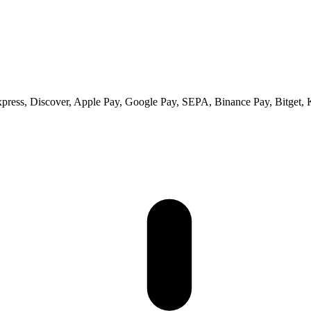
xpress, Discover, Apple Pay, Google Pay, SEPA, Binance Pay, Bitget, 