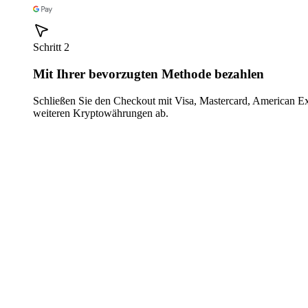
Schritt 2
Mit Ihrer bevorzugten Methode bezahlen
Schließen Sie den Checkout mit Visa, Mastercard, American E
weiteren Kryptowährungen ab.