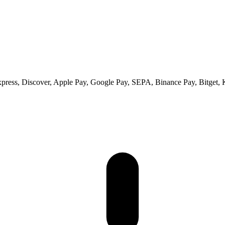
xpress, Discover, Apple Pay, Google Pay, SEPA, Binance Pay, Bitget, 