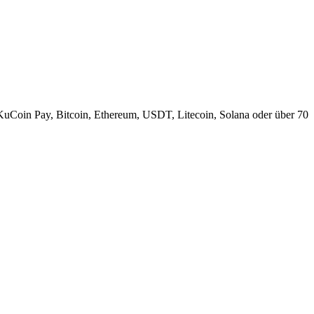
KuCoin Pay, Bitcoin, Ethereum, USDT, Litecoin, Solana oder über 70