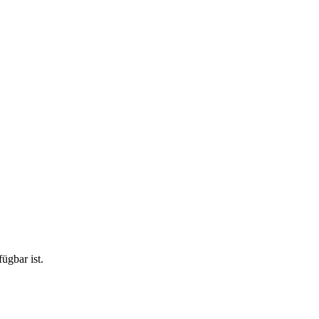
ügbar ist.