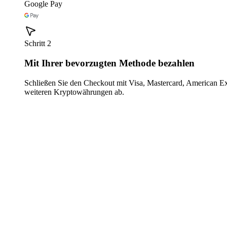
Google Pay
Schritt 2
Mit Ihrer bevorzugten Methode bezahlen
Schließen Sie den Checkout mit Visa, Mastercard, American E
weiteren Kryptowährungen ab.