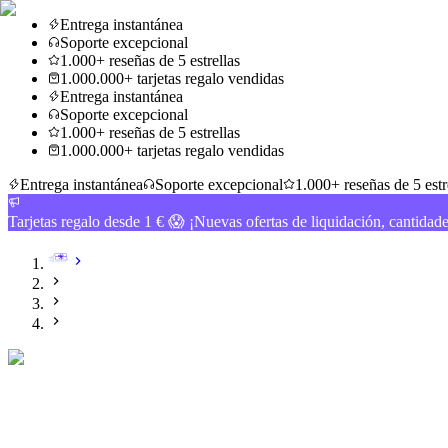
Entrega instantánea
Soporte excepcional
1.000+ reseñas de 5 estrellas
1.000.000+ tarjetas regalo vendidas
Entrega instantánea
Soporte excepcional
1.000+ reseñas de 5 estrellas
1.000.000+ tarjetas regalo vendidas
Entrega instantánea
Soporte excepcional
1.000+ reseñas de 5 estr
Tarjetas regalo desde 1 € 😱 ¡Nuevas ofertas de liquidación, cantidad