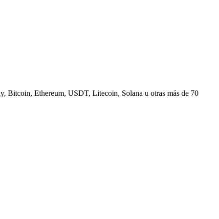
, Bitcoin, Ethereum, USDT, Litecoin, Solana u otras más de 70