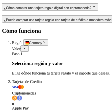
¿Cómo comprar una tarjeta regalo digital con criptomoneda?
¿Puedo comprar una tarjeta regalo con tarjeta de crédito o monedero móvi
Cómo funciona
Región
Germany
Valor
Paso 1
Selecciona región y valor
Elige dónde funciona tu tarjeta regalo y el importe que deseas.
Tarjetas de Crédito
Criptomonedas
Apple Pay