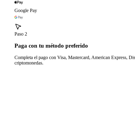
Google Pay
Paso 2
Paga con tu método preferido
Completa el pago con Visa, Mastercard, American Express, Di
criptomonedas.