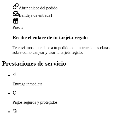
Abrir enlace del pedido
Bandeja de entrada
1
Paso 3
Recibe el enlace de tu tarjeta regalo
Te enviamos un enlace a tu pedido con instrucciones claras
sobre cómo canjear y usar tu tarjeta regalo.
Prestaciones de servicio
Entrega inmediata
Pagos seguros y protegidos