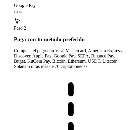
Google Pay
Paso 2
Paga con tu método preferido
Completa el pago con Visa, Mastercard, American Express,
Discover, Apple Pay, Google Pay, SEPA, Binance Pay,
Bitget, KuCoin Pay, Bitcoin, Ethereum, USDT, Litecoin,
Solana u otras más de 70 criptomonedas.