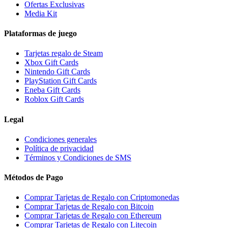
Ofertas Exclusivas
Media Kit
Plataformas de juego
Tarjetas regalo de Steam
Xbox Gift Cards
Nintendo Gift Cards
PlayStation Gift Cards
Eneba Gift Cards
Roblox Gift Cards
Legal
Condiciones generales
Política de privacidad
Términos y Condiciones de SMS
Métodos de Pago
Comprar Tarjetas de Regalo con Criptomonedas
Comprar Tarjetas de Regalo con Bitcoin
Comprar Tarjetas de Regalo con Ethereum
Comprar Tarjetas de Regalo con Litecoin