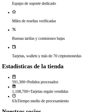
Equipo de soporte dedicado
Miles de reseñas verificadas
Buenas tarifas y comisiones bajas
Tarjetas, wallets y más de 70 criptomonedas
Estadísticas de la tienda
591,300+
Pedidos procesados
1,108,700+
Tarjetas regalo vendidas
63s
Tiempo medio de procesamiento
Nuestros socios