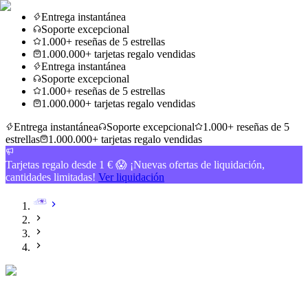
Entrega instantánea
Soporte excepcional
1.000+ reseñas de 5 estrellas
1.000.000+ tarjetas regalo vendidas
Entrega instantánea
Soporte excepcional
1.000+ reseñas de 5 estrellas
1.000.000+ tarjetas regalo vendidas
Entrega instantánea
Soporte excepcional
1.000+ reseñas de 5
estrellas
1.000.000+ tarjetas regalo vendidas
Tarjetas regalo desde 1 € 😱 ¡Nuevas ofertas de liquidación,
cantidades limitadas!
Ver liquidación