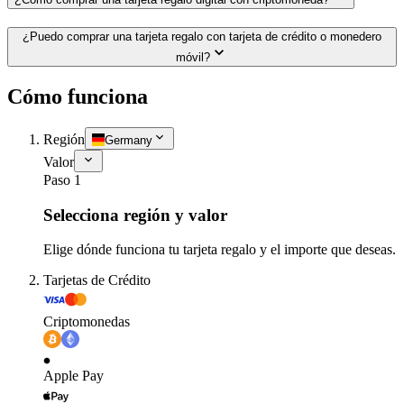
¿Puedo comprar una tarjeta regalo con tarjeta de crédito o monedero
móvil?
Cómo funciona
Región
Germany
Valor
Paso 1
Selecciona región y valor
Elige dónde funciona tu tarjeta regalo y el importe que deseas.
Tarjetas de Crédito
Criptomonedas
Apple Pay