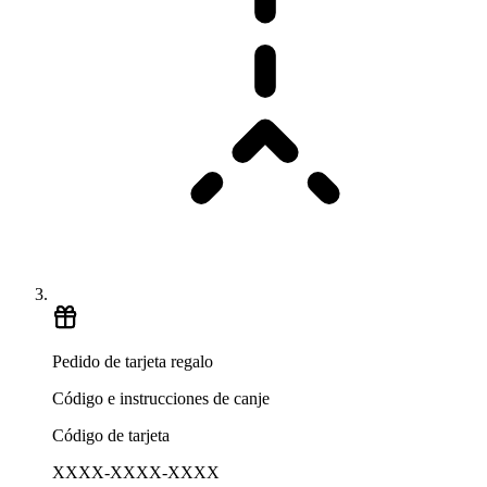
Pedido de tarjeta regalo
Código e instrucciones de canje
Código de tarjeta
XXXX-XXXX-XXXX