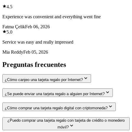
4.5
Experience was convenient and everything went fine
Fatma Çelik
Feb 06, 2026
5.0
Service was easy and really impressed
Mia Reddy
Feb 05, 2026
Preguntas frecuentes
¿Cómo canjeo una tarjeta regalo por Internet?
¿Se puede enviar una tarjeta regalo a alguien por Internet?
¿Cómo comprar una tarjeta regalo digital con criptomoneda?
¿Puedo comprar una tarjeta regalo con tarjeta de crédito o monedero
móvil?