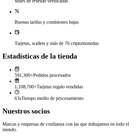
Miles de reseñas verificadas
Buenas tarifas y comisiones bajas
Tarjetas, wallets y más de 70 criptomonedas
Estadísticas de la tienda
591,300+
Pedidos procesados
1,108,700+
Tarjetas regalo vendidas
63s
Tiempo medio de procesamiento
Nuestros socios
Marcas y empresas de confianza con las que trabajamos en todo el
mundo.