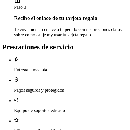
Paso 3
Recibe el enlace de tu tarjeta regalo
Te enviamos un enlace a tu pedido con instrucciones claras
sobre cómo canjear y usar tu tarjeta regalo.
Prestaciones de servicio
Entrega inmediata
Pagos seguros y protegidos
Equipo de soporte dedicado