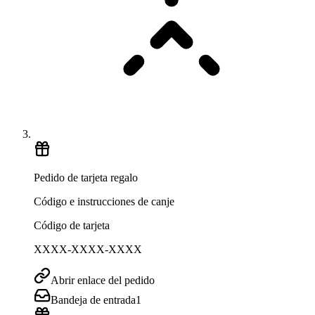
Pedido de tarjeta regalo
Código e instrucciones de canje
Código de tarjeta
XXXX-XXXX-XXXX
Abrir enlace del pedido
Bandeja de entrada
1