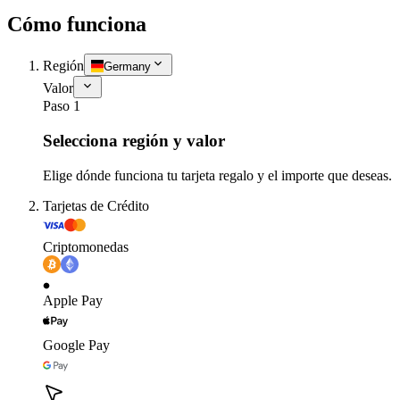
Cómo funciona
Región
Germany
Valor
Paso 1
Selecciona región y valor
Elige dónde funciona tu tarjeta regalo y el importe que deseas.
Tarjetas de Crédito
Criptomonedas
Apple Pay
Google Pay