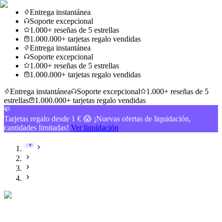
Entrega instantánea
Soporte excepcional
1.000+ reseñas de 5 estrellas
1.000.000+ tarjetas regalo vendidas
Entrega instantánea
Soporte excepcional
1.000+ reseñas de 5 estrellas
1.000.000+ tarjetas regalo vendidas
Entrega instantánea
Soporte excepcional
1.000+ reseñas de 5
estrellas
1.000.000+ tarjetas regalo vendidas
Tarjetas regalo desde 1 € 😱 ¡Nuevas ofertas de liquidación,
cantidades limitadas!
Ver liquidación