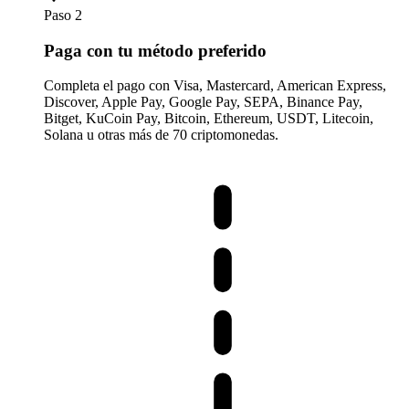
Paso 2
Paga con tu método preferido
Completa el pago con Visa, Mastercard, American Express,
Discover, Apple Pay, Google Pay, SEPA, Binance Pay,
Bitget, KuCoin Pay, Bitcoin, Ethereum, USDT, Litecoin,
Solana u otras más de 70 criptomonedas.