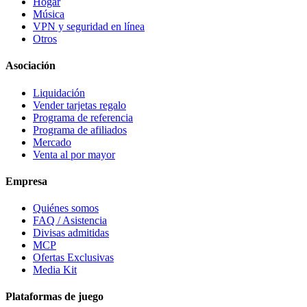
Hogar
Música
VPN y seguridad en línea
Otros
Asociación
Liquidación
Vender tarjetas regalo
Programa de referencia
Programa de afiliados
Mercado
Venta al por mayor
Empresa
Quiénes somos
FAQ / Asistencia
Divisas admitidas
MCP
Ofertas Exclusivas
Media Kit
Plataformas de juego