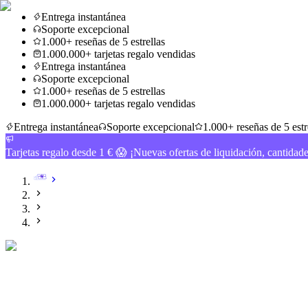
Entrega instantánea
Soporte excepcional
1.000+ reseñas de 5 estrellas
1.000.000+ tarjetas regalo vendidas
Entrega instantánea
Soporte excepcional
1.000+ reseñas de 5 estrellas
1.000.000+ tarjetas regalo vendidas
Entrega instantánea
Soporte excepcional
1.000+ reseñas de 5 estr
Tarjetas regalo desde 1 € 😱 ¡Nuevas ofertas de liquidación, cantidad