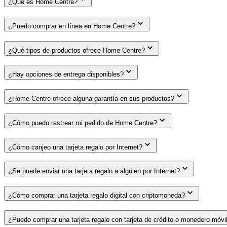
¿Qué es Home Centre?
¿Puedo comprar en línea en Home Centre?
¿Qué tipos de productos ofrece Home Centre?
¿Hay opciones de entrega disponibles?
¿Home Centre ofrece alguna garantía en sus productos?
¿Cómo puedo rastrear mi pedido de Home Centre?
¿Cómo canjeo una tarjeta regalo por Internet?
¿Se puede enviar una tarjeta regalo a alguien por Internet?
¿Cómo comprar una tarjeta regalo digital con criptomoneda?
¿Puedo comprar una tarjeta regalo con tarjeta de crédito o monedero móvi