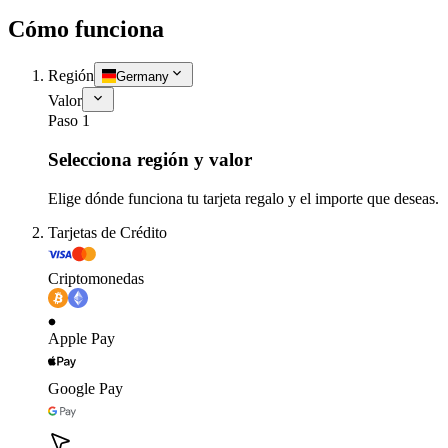
Cómo funciona
Región
Germany
Valor
Paso 1
Selecciona región y valor
Elige dónde funciona tu tarjeta regalo y el importe que deseas.
Tarjetas de Crédito
Criptomonedas
Apple Pay
Google Pay