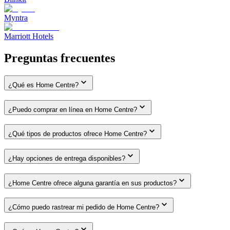
Myntra
Marriott Hotels
Preguntas frecuentes
¿Qué es Home Centre?
¿Puedo comprar en línea en Home Centre?
¿Qué tipos de productos ofrece Home Centre?
¿Hay opciones de entrega disponibles?
¿Home Centre ofrece alguna garantía en sus productos?
¿Cómo puedo rastrear mi pedido de Home Centre?