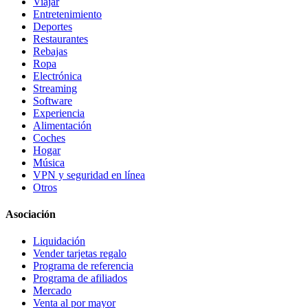
Viajar
Entretenimiento
Deportes
Restaurantes
Rebajas
Ropa
Electrónica
Streaming
Software
Experiencia
Alimentación
Coches
Hogar
Música
VPN y seguridad en línea
Otros
Asociación
Liquidación
Vender tarjetas regalo
Programa de referencia
Programa de afiliados
Mercado
Venta al por mayor