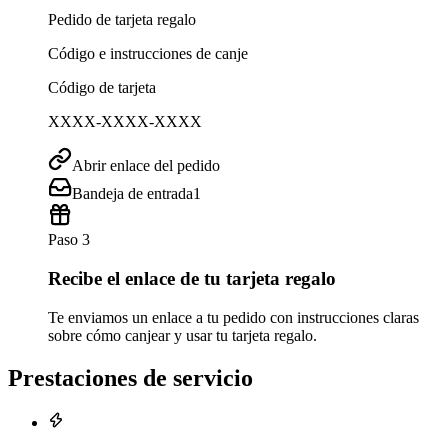
Pedido de tarjeta regalo
Código e instrucciones de canje
Código de tarjeta
XXXX-XXXX-XXXX
Abrir enlace del pedido
Bandeja de entrada
1
Paso 3
Recibe el enlace de tu tarjeta regalo
Te enviamos un enlace a tu pedido con instrucciones claras
sobre cómo canjear y usar tu tarjeta regalo.
Prestaciones de servicio