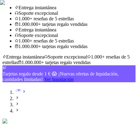
Entrega instantánea
Soporte excepcional
1.000+ reseñas de 5 estrellas
1.000.000+ tarjetas regalo vendidas
Entrega instantánea
Soporte excepcional
1.000+ reseñas de 5 estrellas
1.000.000+ tarjetas regalo vendidas
Entrega instantánea
Soporte excepcional
1.000+ reseñas de 5
estrellas
1.000.000+ tarjetas regalo vendidas
Tarjetas regalo desde 1 € 😱 ¡Nuevas ofertas de liquidación,
cantidades limitadas!
Ver liquidación