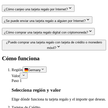
¿Cómo canjeo una tarjeta regalo por Internet?
¿Se puede enviar una tarjeta regalo a alguien por Internet?
¿Cómo comprar una tarjeta regalo digital con criptomoneda?
¿Puedo comprar una tarjeta regalo con tarjeta de crédito o monedero
móvil?
Cómo funciona
Región
Germany
Valor
Paso 1
Selecciona región y valor
Elige dónde funciona tu tarjeta regalo y el importe que deseas.
Tarjetas de Crédito