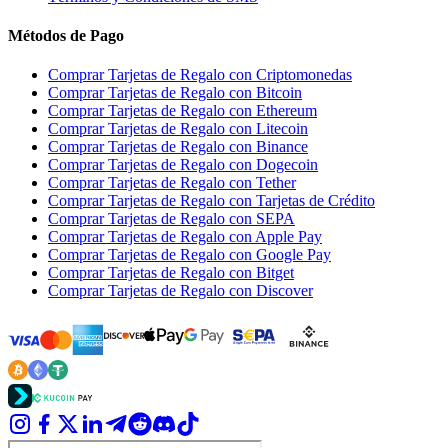
Métodos de Pago
Comprar Tarjetas de Regalo con Criptomonedas
Comprar Tarjetas de Regalo con Bitcoin
Comprar Tarjetas de Regalo con Ethereum
Comprar Tarjetas de Regalo con Litecoin
Comprar Tarjetas de Regalo con Binance
Comprar Tarjetas de Regalo con Dogecoin
Comprar Tarjetas de Regalo con Tether
Comprar Tarjetas de Regalo con Tarjetas de Crédito
Comprar Tarjetas de Regalo con SEPA
Comprar Tarjetas de Regalo con Apple Pay
Comprar Tarjetas de Regalo con Google Pay
Comprar Tarjetas de Regalo con Bitget
Comprar Tarjetas de Regalo con Discover