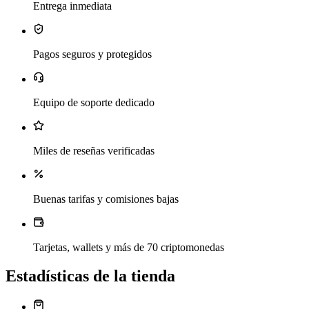
Entrega inmediata
Pagos seguros y protegidos
Equipo de soporte dedicado
Miles de reseñas verificadas
Buenas tarifas y comisiones bajas
Tarjetas, wallets y más de 70 criptomonedas
Estadísticas de la tienda