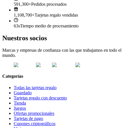
591,300+
Pedidos procesados
1,108,700+
Tarjetas regalo vendidas
63s
Tiempo medio de procesamiento
Nuestros socios
Marcas y empresas de confianza con las que trabajamos en todo el
mundo.
Categorías
Todas las tarjetas regalo
Guardado
Tarjetas regalo con descuento
Tienda
Juegos
Ofertas promocionales
Tarjetas de pago
Cupones criptográficos