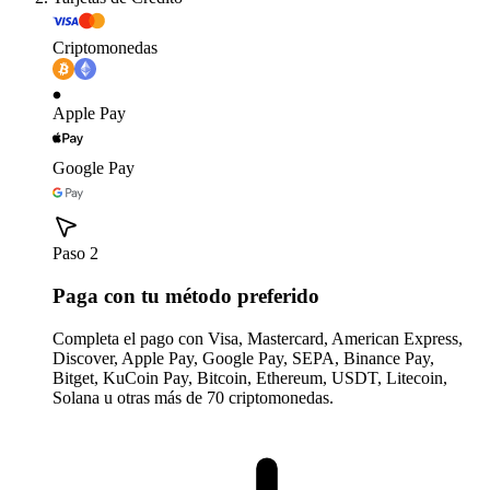
Criptomonedas
Apple Pay
Google Pay
Paso 2
Paga con tu método preferido
Completa el pago con Visa, Mastercard, American Express,
Discover, Apple Pay, Google Pay, SEPA, Binance Pay,
Bitget, KuCoin Pay, Bitcoin, Ethereum, USDT, Litecoin,
Solana u otras más de 70 criptomonedas.