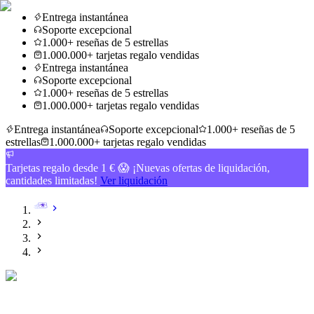
Entrega instantánea
Soporte excepcional
1.000+ reseñas de 5 estrellas
1.000.000+ tarjetas regalo vendidas
Entrega instantánea
Soporte excepcional
1.000+ reseñas de 5 estrellas
1.000.000+ tarjetas regalo vendidas
Entrega instantánea
Soporte excepcional
1.000+ reseñas de 5
estrellas
1.000.000+ tarjetas regalo vendidas
Tarjetas regalo desde 1 € 😱 ¡Nuevas ofertas de liquidación,
cantidades limitadas!
Ver liquidación