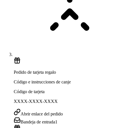
Pedido de tarjeta regalo
Código e instrucciones de canje
Código de tarjeta
XXXX-XXXX-XXXX
Abrir enlace del pedido
Bandeja de entrada
1