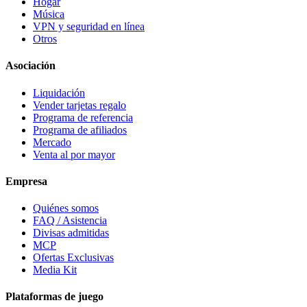
Hogar
Música
VPN y seguridad en línea
Otros
Asociación
Liquidación
Vender tarjetas regalo
Programa de referencia
Programa de afiliados
Mercado
Venta al por mayor
Empresa
Quiénes somos
FAQ / Asistencia
Divisas admitidas
MCP
Ofertas Exclusivas
Media Kit
Plataformas de juego