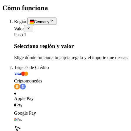
Cómo funciona
Región
Germany
Valor
Paso 1
Selecciona región y valor
Elige dónde funciona tu tarjeta regalo y el importe que deseas.
Tarjetas de Crédito
Criptomonedas
Apple Pay
Google Pay