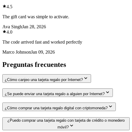
4.5
The gift card was simple to activate.
Ava Singh
Jan 28, 2026
4.0
The code arrived fast and worked perfectly
Marco Johnson
Jan 09, 2026
Preguntas frecuentes
¿Cómo canjeo una tarjeta regalo por Internet?
¿Se puede enviar una tarjeta regalo a alguien por Internet?
¿Cómo comprar una tarjeta regalo digital con criptomoneda?
¿Puedo comprar una tarjeta regalo con tarjeta de crédito o monedero
móvil?