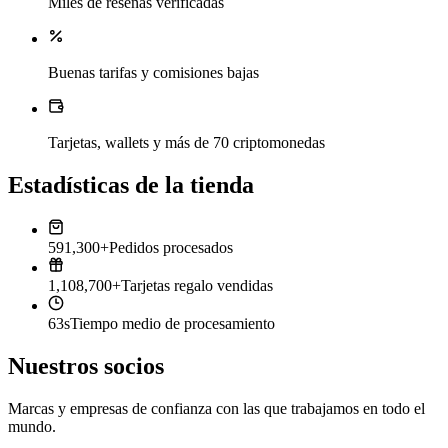
Miles de reseñas verificadas
Buenas tarifas y comisiones bajas
Tarjetas, wallets y más de 70 criptomonedas
Estadísticas de la tienda
591,300+
Pedidos procesados
1,108,700+
Tarjetas regalo vendidas
63s
Tiempo medio de procesamiento
Nuestros socios
Marcas y empresas de confianza con las que trabajamos en todo el
mundo.