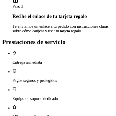
Paso 3
Recibe el enlace de tu tarjeta regalo
Te enviamos un enlace a tu pedido con instrucciones claras
sobre cómo canjear y usar tu tarjeta regalo.
Prestaciones de servicio
Entrega inmediata
Pagos seguros y protegidos
Equipo de soporte dedicado