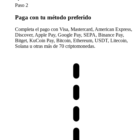
Paso 2
Paga con tu método preferido
Completa el pago con Visa, Mastercard, American Express,
Discover, Apple Pay, Google Pay, SEPA, Binance Pay,
Bitget, KuCoin Pay, Bitcoin, Ethereum, USDT, Litecoin,
Solana u otras más de 70 criptomonedas.