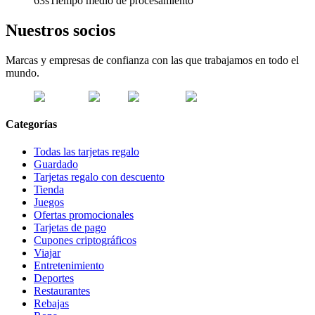
63s
Tiempo medio de procesamiento
Nuestros socios
Marcas y empresas de confianza con las que trabajamos en todo el
mundo.
Categorías
Todas las tarjetas regalo
Guardado
Tarjetas regalo con descuento
Tienda
Juegos
Ofertas promocionales
Tarjetas de pago
Cupones criptográficos
Viajar
Entretenimiento
Deportes
Restaurantes
Rebajas