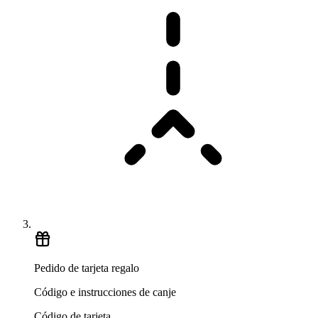
Pedido de tarjeta regalo
Código e instrucciones de canje
Código de tarjeta