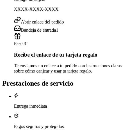
XXXX-XXXX-XXXX
Abrir enlace del pedido
Bandeja de entrada
1
Paso 3
Recibe el enlace de tu tarjeta regalo
Te enviamos un enlace a tu pedido con instrucciones claras
sobre cómo canjear y usar tu tarjeta regalo.
Prestaciones de servicio
Entrega inmediata
Pagos seguros y protegidos