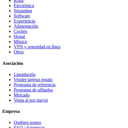
Ropa
Electrónica
Streaming
Software
Experiencia
Alimentación
Coches
Hogar
Música
VPN y seguridad en línea
Otros
Asociación
Liquidación
Vender tarjetas regalo
Programa de referencia
Programa de afiliados
Mercado
Venta al por mayor
Empresa
Quiénes somos
FAQ / Asistencia