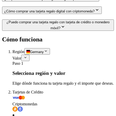
¿Cómo comprar una tarjeta regalo digital con criptomoneda?
¿Puedo comprar una tarjeta regalo con tarjeta de crédito o monedero
móvil?
Cómo funciona
Región
Germany
Valor
Paso 1
Selecciona región y valor
Elige dónde funciona tu tarjeta regalo y el importe que deseas.
Tarjetas de Crédito
Criptomonedas