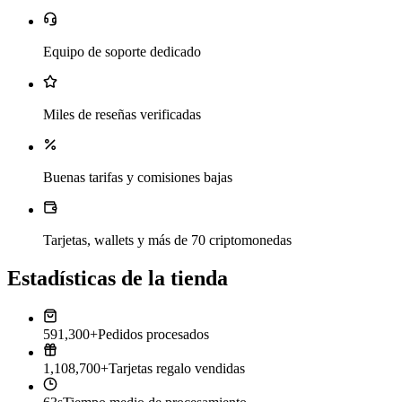
Equipo de soporte dedicado
Miles de reseñas verificadas
Buenas tarifas y comisiones bajas
Tarjetas, wallets y más de 70 criptomonedas
Estadísticas de la tienda
591,300+
Pedidos procesados
1,108,700+
Tarjetas regalo vendidas