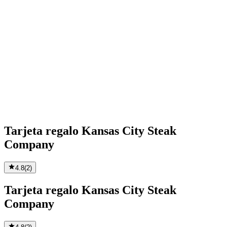
Tarjeta regalo Kansas City Steak
Company
4.8
(
2
)
Tarjeta regalo Kansas City Steak
Company