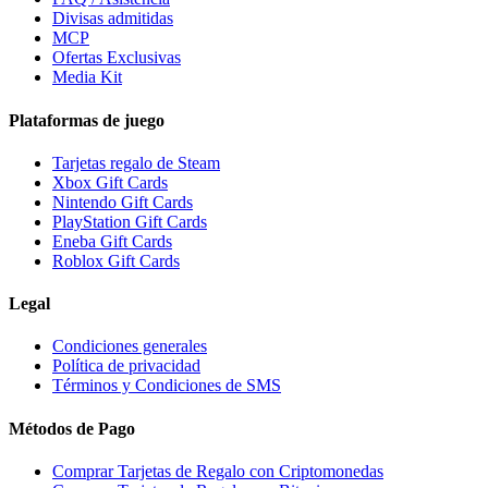
Divisas admitidas
MCP
Ofertas Exclusivas
Media Kit
Plataformas de juego
Tarjetas regalo de Steam
Xbox Gift Cards
Nintendo Gift Cards
PlayStation Gift Cards
Eneba Gift Cards
Roblox Gift Cards
Legal
Condiciones generales
Política de privacidad
Términos y Condiciones de SMS
Métodos de Pago
Comprar Tarjetas de Regalo con Criptomonedas