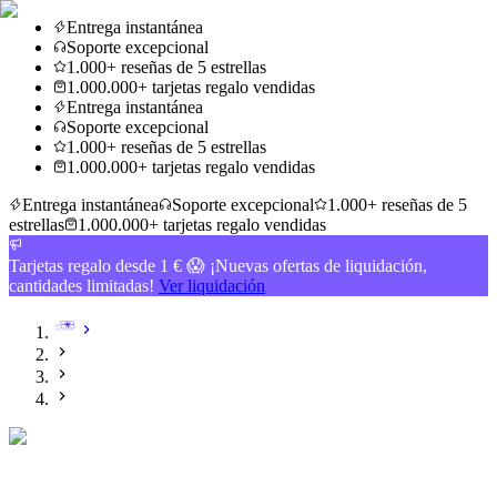
Entrega instantánea
Soporte excepcional
1.000+ reseñas de 5 estrellas
1.000.000+ tarjetas regalo vendidas
Entrega instantánea
Soporte excepcional
1.000+ reseñas de 5 estrellas
1.000.000+ tarjetas regalo vendidas
Entrega instantánea
Soporte excepcional
1.000+ reseñas de 5
estrellas
1.000.000+ tarjetas regalo vendidas
Tarjetas regalo desde 1 € 😱 ¡Nuevas ofertas de liquidación,
cantidades limitadas!
Ver liquidación