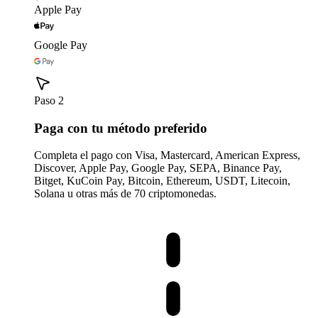
Apple Pay
Google Pay
Paso 2
Paga con tu método preferido
Completa el pago con Visa, Mastercard, American Express,
Discover, Apple Pay, Google Pay, SEPA, Binance Pay,
Bitget, KuCoin Pay, Bitcoin, Ethereum, USDT, Litecoin,
Solana u otras más de 70 criptomonedas.