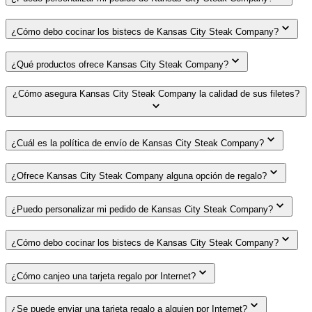
¿Cómo debo cocinar los bistecs de Kansas City Steak Company?
¿Qué productos ofrece Kansas City Steak Company?
¿Cómo asegura Kansas City Steak Company la calidad de sus filetes?
¿Cuál es la política de envío de Kansas City Steak Company?
¿Ofrece Kansas City Steak Company alguna opción de regalo?
¿Puedo personalizar mi pedido de Kansas City Steak Company?
¿Cómo debo cocinar los bistecs de Kansas City Steak Company?
¿Cómo canjeo una tarjeta regalo por Internet?
¿Se puede enviar una tarjeta regalo a alguien por Internet?