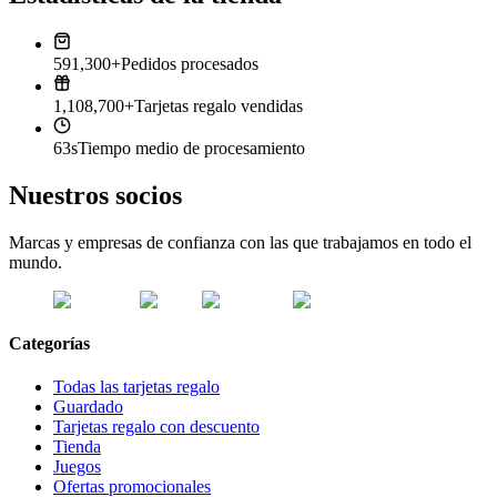
591,300+
Pedidos procesados
1,108,700+
Tarjetas regalo vendidas
63s
Tiempo medio de procesamiento
Nuestros socios
Marcas y empresas de confianza con las que trabajamos en todo el
mundo.
Categorías
Todas las tarjetas regalo
Guardado
Tarjetas regalo con descuento
Tienda
Juegos
Ofertas promocionales