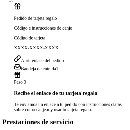
Pedido de tarjeta regalo
Código e instrucciones de canje
Código de tarjeta
XXXX-XXXX-XXXX
Abrir enlace del pedido
Bandeja de entrada
1
Paso 3
Recibe el enlace de tu tarjeta regalo
Te enviamos un enlace a tu pedido con instrucciones claras
sobre cómo canjear y usar tu tarjeta regalo.
Prestaciones de servicio