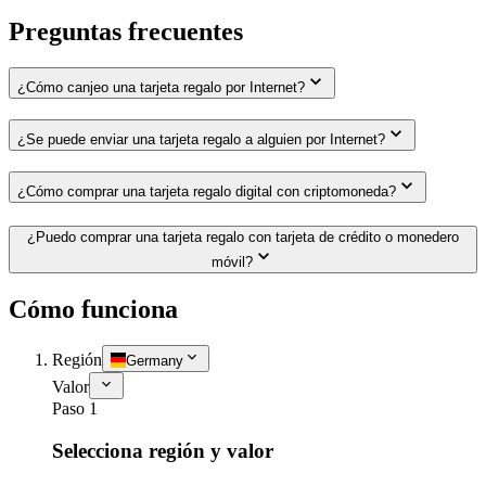
Preguntas frecuentes
¿Cómo canjeo una tarjeta regalo por Internet?
¿Se puede enviar una tarjeta regalo a alguien por Internet?
¿Cómo comprar una tarjeta regalo digital con criptomoneda?
¿Puedo comprar una tarjeta regalo con tarjeta de crédito o monedero
móvil?
Cómo funciona
Región
Germany
Valor
Paso 1
Selecciona región y valor