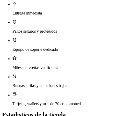
Entrega inmediata
Pagos seguros y protegidos
Equipo de soporte dedicado
Miles de reseñas verificadas
Buenas tarifas y comisiones bajas
Tarjetas, wallets y más de 70 criptomonedas
Estadísticas de la tienda