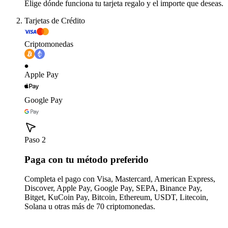
Elige dónde funciona tu tarjeta regalo y el importe que deseas.
Tarjetas de Crédito
Criptomonedas
Apple Pay
Google Pay
Paso 2
Paga con tu método preferido
Completa el pago con Visa, Mastercard, American Express,
Discover, Apple Pay, Google Pay, SEPA, Binance Pay,
Bitget, KuCoin Pay, Bitcoin, Ethereum, USDT, Litecoin,
Solana u otras más de 70 criptomonedas.