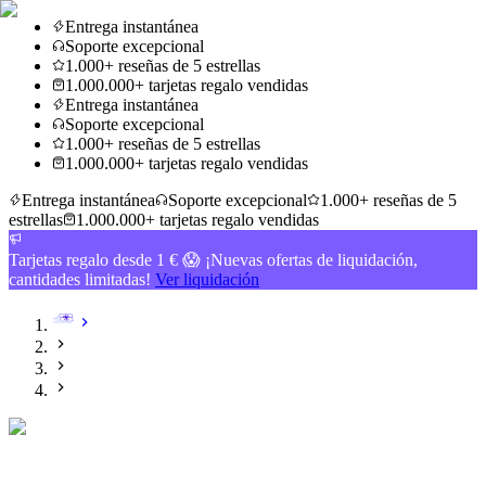
Entrega instantánea
Soporte excepcional
1.000+ reseñas de 5 estrellas
1.000.000+ tarjetas regalo vendidas
Entrega instantánea
Soporte excepcional
1.000+ reseñas de 5 estrellas
1.000.000+ tarjetas regalo vendidas
Entrega instantánea
Soporte excepcional
1.000+ reseñas de 5
estrellas
1.000.000+ tarjetas regalo vendidas
Tarjetas regalo desde 1 € 😱 ¡Nuevas ofertas de liquidación,
cantidades limitadas!
Ver liquidación