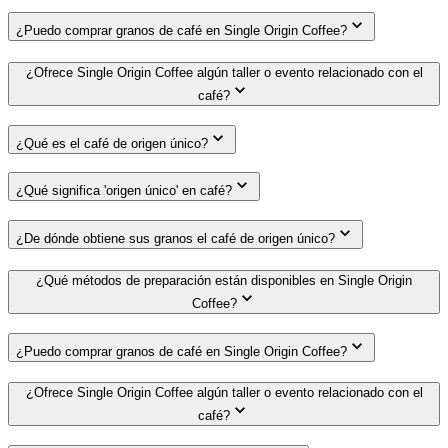
¿Puedo comprar granos de café en Single Origin Coffee?
¿Ofrece Single Origin Coffee algún taller o evento relacionado con el
café?
¿Qué es el café de origen único?
¿Qué significa 'origen único' en café?
¿De dónde obtiene sus granos el café de origen único?
¿Qué métodos de preparación están disponibles en Single Origin
Coffee?
¿Puedo comprar granos de café en Single Origin Coffee?
¿Ofrece Single Origin Coffee algún taller o evento relacionado con el
café?