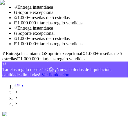
Entrega instantánea
Soporte excepcional
1.000+ reseñas de 5 estrellas
1.000.000+ tarjetas regalo vendidas
Entrega instantánea
Soporte excepcional
1.000+ reseñas de 5 estrellas
1.000.000+ tarjetas regalo vendidas
Entrega instantánea
Soporte excepcional
1.000+ reseñas de 5
estrellas
1.000.000+ tarjetas regalo vendidas
Tarjetas regalo desde 1 € 😱 ¡Nuevas ofertas de liquidación,
cantidades limitadas!
Ver liquidación