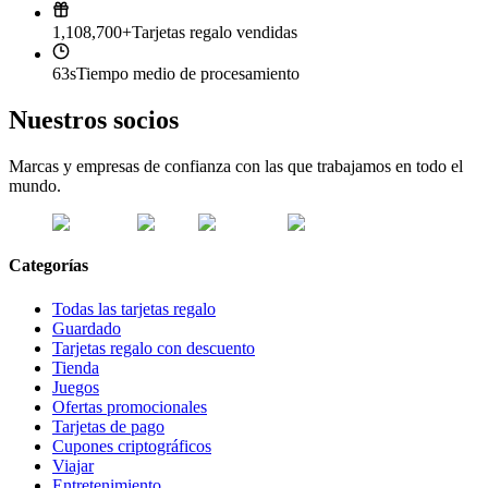
1,108,700+
Tarjetas regalo vendidas
63s
Tiempo medio de procesamiento
Nuestros socios
Marcas y empresas de confianza con las que trabajamos en todo el
mundo.
Categorías
Todas las tarjetas regalo
Guardado
Tarjetas regalo con descuento
Tienda
Juegos
Ofertas promocionales
Tarjetas de pago
Cupones criptográficos
Viajar
Entretenimiento