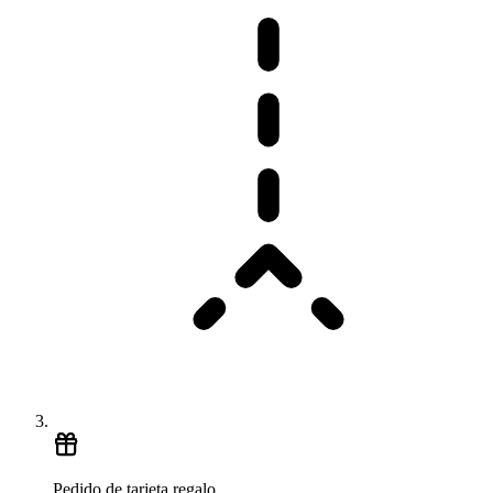
Pedido de tarjeta regalo