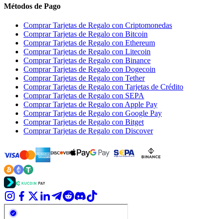
Métodos de Pago
Comprar Tarjetas de Regalo con Criptomonedas
Comprar Tarjetas de Regalo con Bitcoin
Comprar Tarjetas de Regalo con Ethereum
Comprar Tarjetas de Regalo con Litecoin
Comprar Tarjetas de Regalo con Binance
Comprar Tarjetas de Regalo con Dogecoin
Comprar Tarjetas de Regalo con Tether
Comprar Tarjetas de Regalo con Tarjetas de Crédito
Comprar Tarjetas de Regalo con SEPA
Comprar Tarjetas de Regalo con Apple Pay
Comprar Tarjetas de Regalo con Google Pay
Comprar Tarjetas de Regalo con Bitget
Comprar Tarjetas de Regalo con Discover