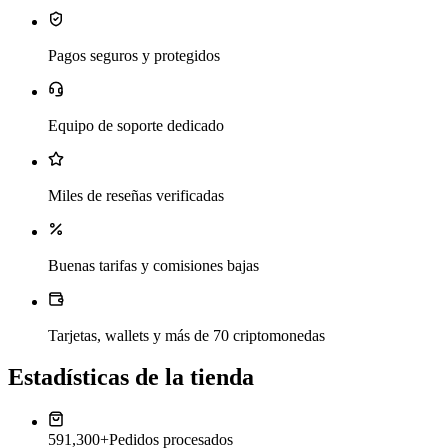
Pagos seguros y protegidos
Equipo de soporte dedicado
Miles de reseñas verificadas
Buenas tarifas y comisiones bajas
Tarjetas, wallets y más de 70 criptomonedas
Estadísticas de la tienda
591,300+
Pedidos procesados