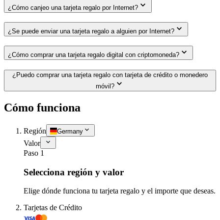
¿Cómo canjeo una tarjeta regalo por Internet?
¿Se puede enviar una tarjeta regalo a alguien por Internet?
¿Cómo comprar una tarjeta regalo digital con criptomoneda?
¿Puedo comprar una tarjeta regalo con tarjeta de crédito o monedero
móvil?
Cómo funciona
Región
Germany
Valor
Paso 1
Selecciona región y valor
Elige dónde funciona tu tarjeta regalo y el importe que deseas.
Tarjetas de Crédito