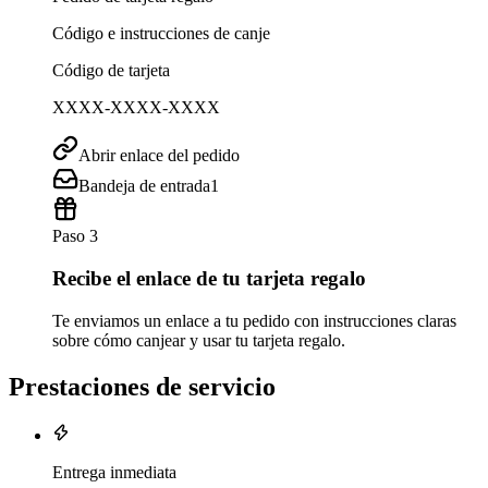
Código e instrucciones de canje
Código de tarjeta
XXXX-XXXX-XXXX
Abrir enlace del pedido
Bandeja de entrada
1
Paso 3
Recibe el enlace de tu tarjeta regalo
Te enviamos un enlace a tu pedido con instrucciones claras
sobre cómo canjear y usar tu tarjeta regalo.
Prestaciones de servicio
Entrega inmediata