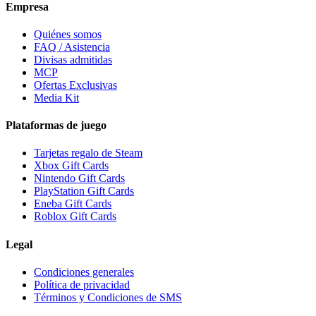
Empresa
Quiénes somos
FAQ / Asistencia
Divisas admitidas
MCP
Ofertas Exclusivas
Media Kit
Plataformas de juego
Tarjetas regalo de Steam
Xbox Gift Cards
Nintendo Gift Cards
PlayStation Gift Cards
Eneba Gift Cards
Roblox Gift Cards
Legal
Condiciones generales
Política de privacidad
Términos y Condiciones de SMS