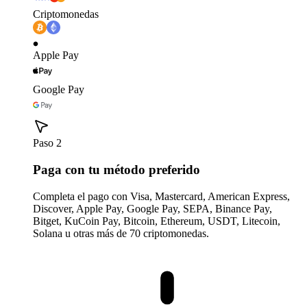
Criptomonedas
Apple Pay
Google Pay
Paso 2
Paga con tu método preferido
Completa el pago con Visa, Mastercard, American Express,
Discover, Apple Pay, Google Pay, SEPA, Binance Pay,
Bitget, KuCoin Pay, Bitcoin, Ethereum, USDT, Litecoin,
Solana u otras más de 70 criptomonedas.