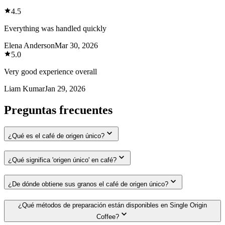
4.5
Everything was handled quickly
Elena Anderson
Mar 30, 2026
5.0
Very good experience overall
Liam Kumar
Jan 29, 2026
Preguntas frecuentes
¿Qué es el café de origen único?
¿Qué significa 'origen único' en café?
¿De dónde obtiene sus granos el café de origen único?
¿Qué métodos de preparación están disponibles en Single Origin
Coffee?