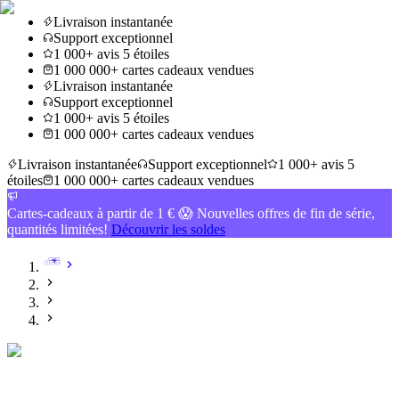
Livraison instantanée
Support exceptionnel
1 000+ avis 5 étoiles
1 000 000+ cartes cadeaux vendues
Livraison instantanée
Support exceptionnel
1 000+ avis 5 étoiles
1 000 000+ cartes cadeaux vendues
Livraison instantanée
Support exceptionnel
1 000+ avis 5
étoiles
1 000 000+ cartes cadeaux vendues
Cartes-cadeaux à partir de 1 € 😱 Nouvelles offres de fin de série,
quantités limitées!
Découvrir les soldes