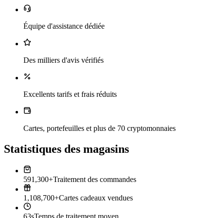
Équipe d'assistance dédiée
Des milliers d'avis vérifiés
Excellents tarifs et frais réduits
Cartes, portefeuilles et plus de 70 cryptomonnaies
Statistiques des magasins
591,300+
Traitement des commandes
1,108,700+
Cartes cadeaux vendues
63s
Temps de traitement moyen