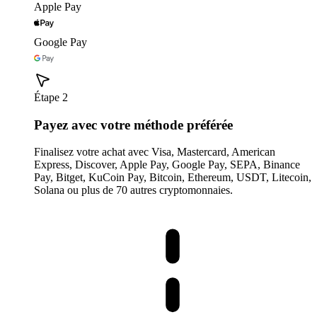
Apple Pay
Google Pay
Étape 2
Payez avec votre méthode préférée
Finalisez votre achat avec Visa, Mastercard, American
Express, Discover, Apple Pay, Google Pay, SEPA, Binance
Pay, Bitget, KuCoin Pay, Bitcoin, Ethereum, USDT, Litecoin,
Solana ou plus de 70 autres cryptomonnaies.