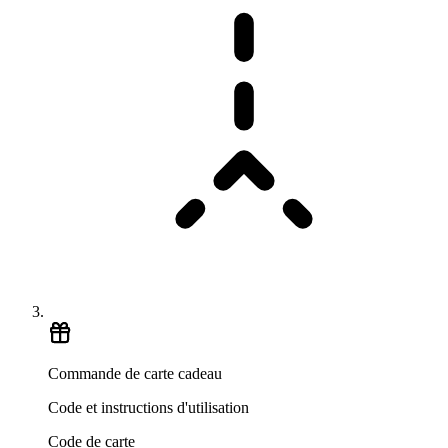
Commande de carte cadeau
Code et instructions d'utilisation
Code de carte