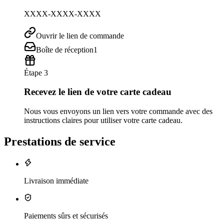
XXXX-XXXX-XXXX
Ouvrir le lien de commande
Boîte de réception
1
Étape 3
Recevez le lien de votre carte cadeau
Nous vous envoyons un lien vers votre commande avec des
instructions claires pour utiliser votre carte cadeau.
Prestations de service
Livraison immédiate
Paiements sûrs et sécurisés