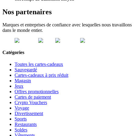
Nos partenaires
Marques et entreprises de confiance avec lesquelles nous travaillons
dans le monde entier.
Catégories
Toutes les cartes-cadeaux
Sauvegardé
Cartes-cadeaux à prix réduit
Magasin
Jeux
Offres promotionnelles
Cartes de paiement
Crypto Vouchers
Voyage
Divertissement
Sports
Restaurants
Soldes
Vêtements