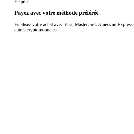
Étape 2
Payez avec votre méthode préférée
Finalisez votre achat avec Visa, Mastercard, American Expres
autres cryptomonnaies.