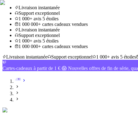
Livraison instantanée
Support exceptionnel
1 000+ avis 5 étoiles
1 000 000+ cartes cadeaux vendues
Livraison instantanée
Support exceptionnel
1 000+ avis 5 étoiles
1 000 000+ cartes cadeaux vendues
Livraison instantanée
Support exceptionnel
1 000+ avis 5 étoiles
Cartes-cadeaux à partir de 1 € 😱 Nouvelles offres de fin de série, qua