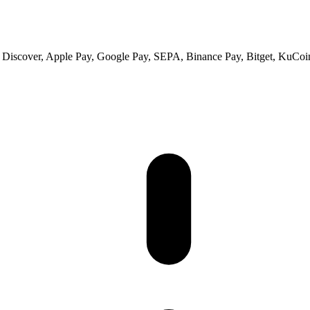
s, Discover, Apple Pay, Google Pay, SEPA, Binance Pay, Bitget, KuCoi