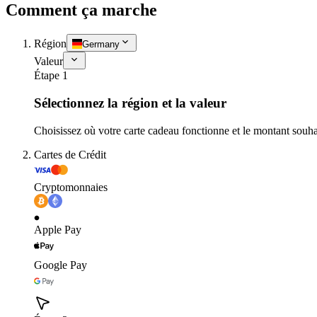
Comment ça marche
Région
Germany
Valeur
Étape 1
Sélectionnez la région et la valeur
Choisissez où votre carte cadeau fonctionne et le montant souha
Cartes de Crédit
Cryptomonnaies
Apple Pay
Google Pay