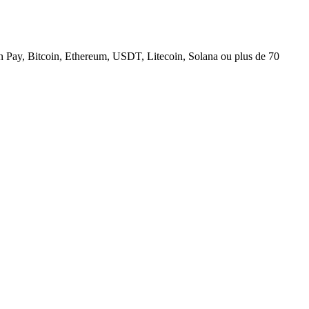
n Pay, Bitcoin, Ethereum, USDT, Litecoin, Solana ou plus de 70