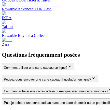
GCodes Global Hotel & Travel
Rewarble Advanced EUR Cash
IKEA
Talabat
Rewarble Buy me a Coffee
Zara
Questions fréquemment posées
Comment utiliser une carte cadeau en ligne?
Pouvez-vous envoyer une carte cadeau à quelqu'un en ligne?
Comment acheter une carte-cadeau numérique avec une cryptomonnaie?
Puis-je acheter une carte cadeau avec une carte de crédit ou un portefeuil