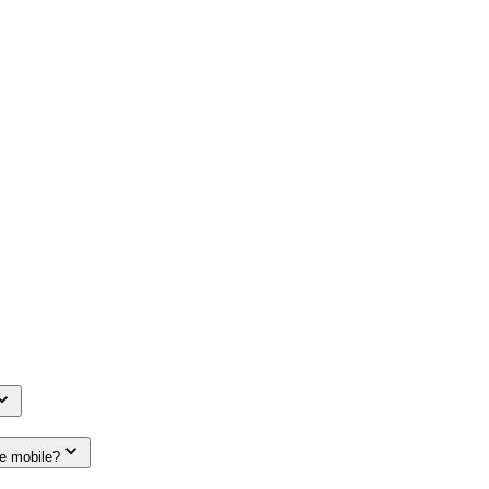
le mobile?