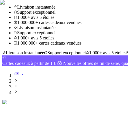
Livraison instantanée
Support exceptionnel
1 000+ avis 5 étoiles
1 000 000+ cartes cadeaux vendues
Livraison instantanée
Support exceptionnel
1 000+ avis 5 étoiles
1 000 000+ cartes cadeaux vendues
Livraison instantanée
Support exceptionnel
1 000+ avis 5 étoiles
Cartes-cadeaux à partir de 1 € 😱 Nouvelles offres de fin de série, qua