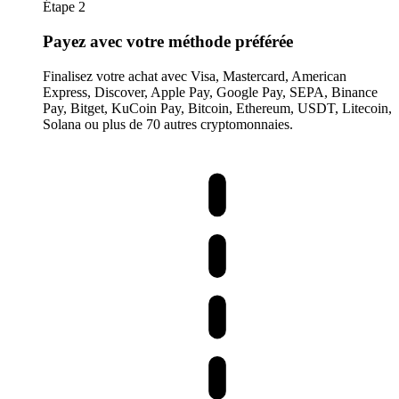
Étape 2
Payez avec votre méthode préférée
Finalisez votre achat avec Visa, Mastercard, American
Express, Discover, Apple Pay, Google Pay, SEPA, Binance
Pay, Bitget, KuCoin Pay, Bitcoin, Ethereum, USDT, Litecoin,
Solana ou plus de 70 autres cryptomonnaies.