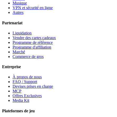
Musique
VPN et sécurité en ligne
Autres
Partenariat
Liquidation
Vendre des cartes cadeaux
Programme de référence
Programme d'affiliation
Marché
Commerce de gros
Entreprise
À propos de nous
FAQ / Support
Devises prises en charge
MCP
Offres Exclusives
Media Kit
Plateformes de jeu