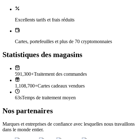
Excellents tarifs et frais réduits
Cartes, portefeuilles et plus de 70 cryptomonnaies
Statistiques des magasins
591,300+
Traitement des commandes
1,108,700+
Cartes cadeaux vendues
63s
Temps de traitement moyen
Nos partenaires
Marques et entreprises de confiance avec lesquelles nous travaillons
dans le monde entier.