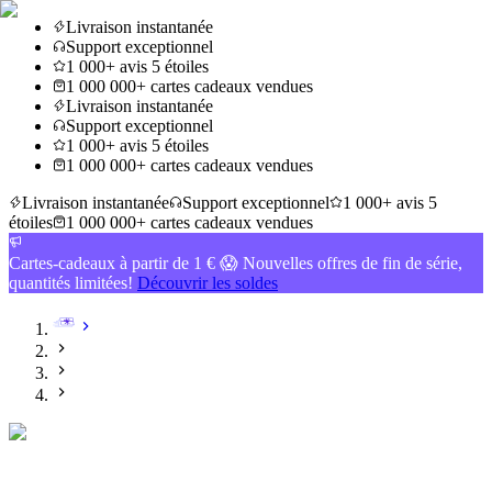
Livraison instantanée
Support exceptionnel
1 000+ avis 5 étoiles
1 000 000+ cartes cadeaux vendues
Livraison instantanée
Support exceptionnel
1 000+ avis 5 étoiles
1 000 000+ cartes cadeaux vendues
Livraison instantanée
Support exceptionnel
1 000+ avis 5
étoiles
1 000 000+ cartes cadeaux vendues
Cartes-cadeaux à partir de 1 € 😱 Nouvelles offres de fin de série,
quantités limitées!
Découvrir les soldes