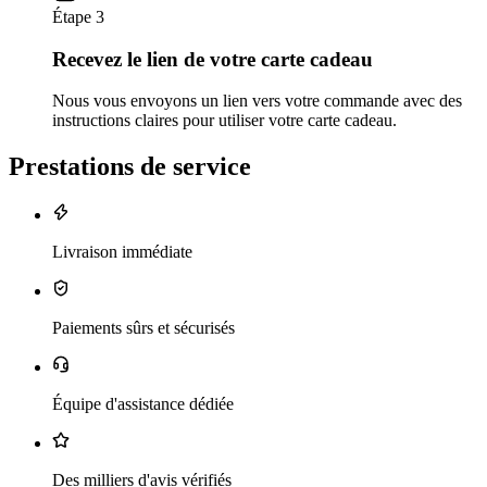
Étape 3
Recevez le lien de votre carte cadeau
Nous vous envoyons un lien vers votre commande avec des
instructions claires pour utiliser votre carte cadeau.
Prestations de service
Livraison immédiate
Paiements sûrs et sécurisés
Équipe d'assistance dédiée
Des milliers d'avis vérifiés