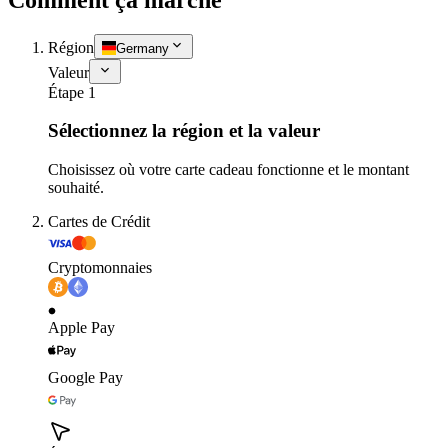
Région
Germany
Valeur
Étape 1
Sélectionnez la région et la valeur
Choisissez où votre carte cadeau fonctionne et le montant
souhaité.
Cartes de Crédit
Cryptomonnaies
Apple Pay
Google Pay