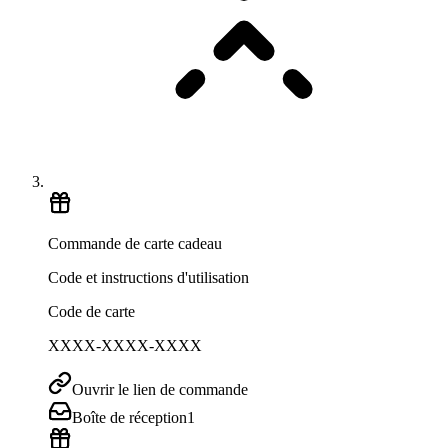
Commande de carte cadeau
Code et instructions d'utilisation
Code de carte
XXXX-XXXX-XXXX
Ouvrir le lien de commande
Boîte de réception
1