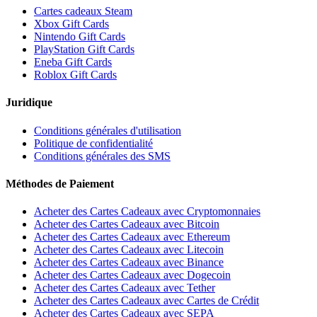
Cartes cadeaux Steam
Xbox Gift Cards
Nintendo Gift Cards
PlayStation Gift Cards
Eneba Gift Cards
Roblox Gift Cards
Juridique
Conditions générales d'utilisation
Politique de confidentialité
Conditions générales des SMS
Méthodes de Paiement
Acheter des Cartes Cadeaux avec Cryptomonnaies
Acheter des Cartes Cadeaux avec Bitcoin
Acheter des Cartes Cadeaux avec Ethereum
Acheter des Cartes Cadeaux avec Litecoin
Acheter des Cartes Cadeaux avec Binance
Acheter des Cartes Cadeaux avec Dogecoin
Acheter des Cartes Cadeaux avec Tether
Acheter des Cartes Cadeaux avec Cartes de Crédit
Acheter des Cartes Cadeaux avec SEPA