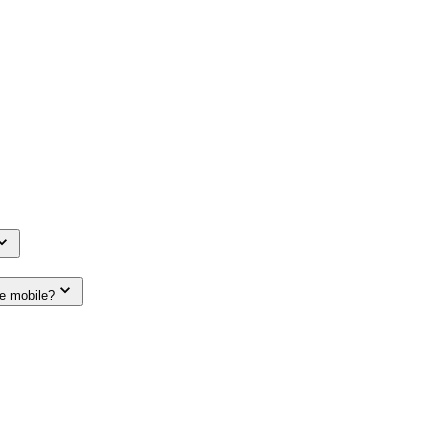
le mobile?