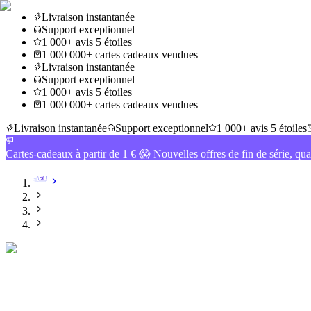
Livraison instantanée
Support exceptionnel
1 000+ avis 5 étoiles
1 000 000+ cartes cadeaux vendues
Livraison instantanée
Support exceptionnel
1 000+ avis 5 étoiles
1 000 000+ cartes cadeaux vendues
Livraison instantanée
Support exceptionnel
1 000+ avis 5 étoiles
Cartes-cadeaux à partir de 1 € 😱 Nouvelles offres de fin de série, qua