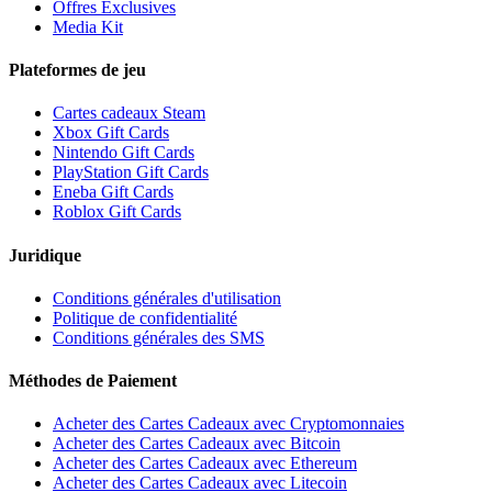
Offres Exclusives
Media Kit
Plateformes de jeu
Cartes cadeaux Steam
Xbox Gift Cards
Nintendo Gift Cards
PlayStation Gift Cards
Eneba Gift Cards
Roblox Gift Cards
Juridique
Conditions générales d'utilisation
Politique de confidentialité
Conditions générales des SMS
Méthodes de Paiement
Acheter des Cartes Cadeaux avec Cryptomonnaies
Acheter des Cartes Cadeaux avec Bitcoin
Acheter des Cartes Cadeaux avec Ethereum
Acheter des Cartes Cadeaux avec Litecoin