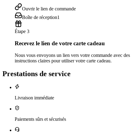
Ouvrir le lien de commande
Boîte de réception
1
Étape 3
Recevez le lien de votre carte cadeau
Nous vous envoyons un lien vers votre commande avec des
instructions claires pour utiliser votre carte cadeau.
Prestations de service
Livraison immédiate
Paiements sûrs et sécurisés