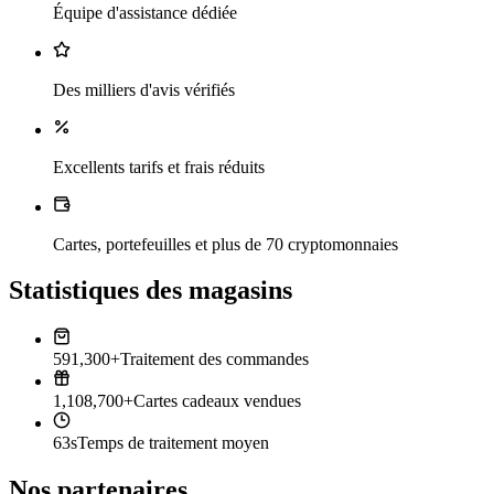
Équipe d'assistance dédiée
Des milliers d'avis vérifiés
Excellents tarifs et frais réduits
Cartes, portefeuilles et plus de 70 cryptomonnaies
Statistiques des magasins
591,300+
Traitement des commandes
1,108,700+
Cartes cadeaux vendues
63s
Temps de traitement moyen
Nos partenaires