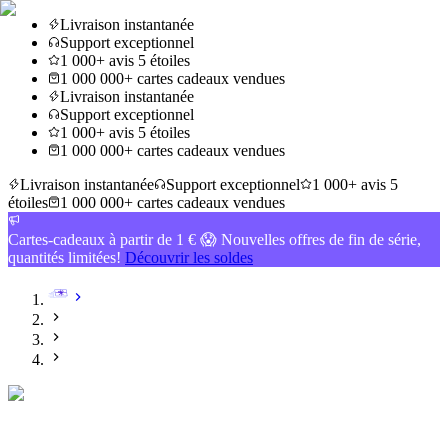
Livraison instantanée
Support exceptionnel
1 000+ avis 5 étoiles
1 000 000+ cartes cadeaux vendues
Livraison instantanée
Support exceptionnel
1 000+ avis 5 étoiles
1 000 000+ cartes cadeaux vendues
Livraison instantanée
Support exceptionnel
1 000+ avis 5
étoiles
1 000 000+ cartes cadeaux vendues
Cartes-cadeaux à partir de 1 € 😱 Nouvelles offres de fin de série,
quantités limitées!
Découvrir les soldes