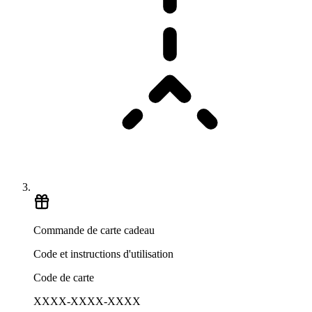
Commande de carte cadeau
Code et instructions d'utilisation
Code de carte
XXXX-XXXX-XXXX