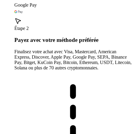
Google Pay
Étape 2
Payez avec votre méthode préférée
Finalisez votre achat avec Visa, Mastercard, American
Express, Discover, Apple Pay, Google Pay, SEPA, Binance
Pay, Bitget, KuCoin Pay, Bitcoin, Ethereum, USDT, Litecoin,
Solana ou plus de 70 autres cryptomonnaies.