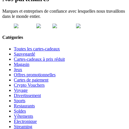
Marques et entreprises de confiance avec lesquelles nous travaillons
dans le monde entier.
Catégories
Toutes les cartes-cadeaux
Sauvegardé
Cartes-cadeaux à prix réduit
Magasin
Jeux
Offres promotionnelles
Cartes de paiement
Crypto Vouchers
Voyage
Divertissement
Sports
Restaurants
Soldes
Vêtements
Électronique
Streaming