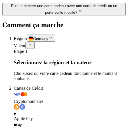
Puis-je acheter une carte cadeau avec une carte de crédit ou un
portefeuille mobile?
Comment ça marche
Région
Germany
Valeur
Étape 1
Sélectionnez la région et la valeur
Choisissez où votre carte cadeau fonctionne et le montant
souhaité.
Cartes de Crédit
Cryptomonnaies
Apple Pay