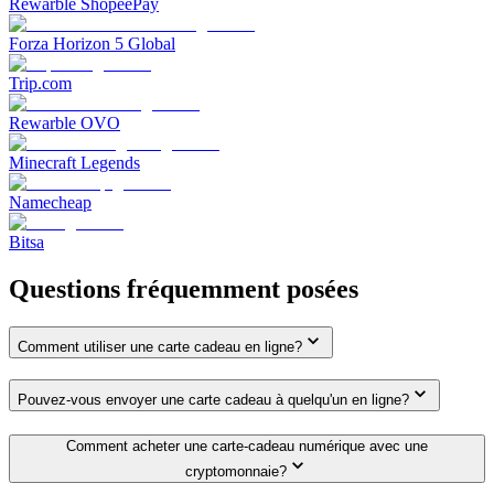
Rewarble ShopeePay
Forza Horizon 5 Global
Trip.com
Rewarble OVO
Minecraft Legends
Namecheap
Bitsa
Questions fréquemment posées
Comment utiliser une carte cadeau en ligne?
Pouvez-vous envoyer une carte cadeau à quelqu'un en ligne?
Comment acheter une carte-cadeau numérique avec une
cryptomonnaie?