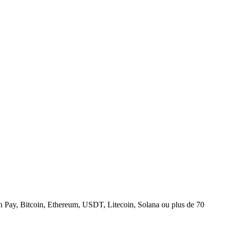
n Pay, Bitcoin, Ethereum, USDT, Litecoin, Solana ou plus de 70