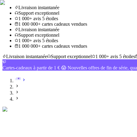
Livraison instantanée
Support exceptionnel
1 000+ avis 5 étoiles
1 000 000+ cartes cadeaux vendues
Livraison instantanée
Support exceptionnel
1 000+ avis 5 étoiles
1 000 000+ cartes cadeaux vendues
Livraison instantanée
Support exceptionnel
1 000+ avis 5 étoiles
Cartes-cadeaux à partir de 1 € 😱 Nouvelles offres de fin de série, qua