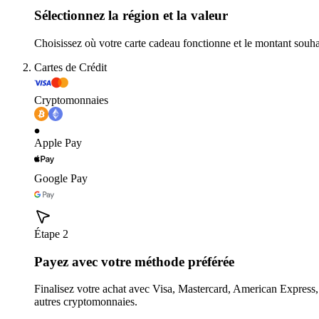
Sélectionnez la région et la valeur
Choisissez où votre carte cadeau fonctionne et le montant souha
Cartes de Crédit
Cryptomonnaies
Apple Pay
Google Pay
Étape 2
Payez avec votre méthode préférée
Finalisez votre achat avec Visa, Mastercard, American Expres
autres cryptomonnaies.