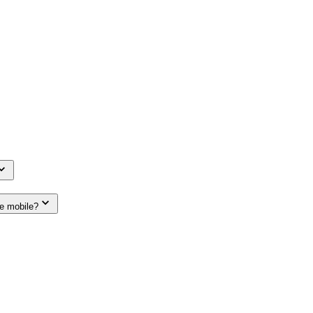
le mobile?