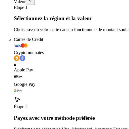
Valeur
Étape 1
Sélectionnez la région et la valeur
Choisissez où votre carte cadeau fonctionne et le montant souha
Cartes de Crédit
Cryptomonnaies
Apple Pay
Google Pay
Étape 2
Payez avec votre méthode préférée