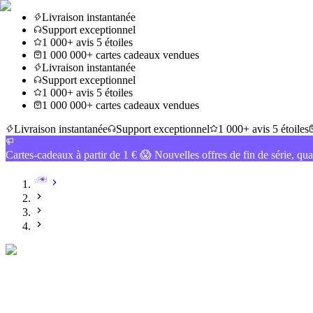
Livraison instantanée
Support exceptionnel
1 000+ avis 5 étoiles
1 000 000+ cartes cadeaux vendues
Livraison instantanée
Support exceptionnel
1 000+ avis 5 étoiles
1 000 000+ cartes cadeaux vendues
Livraison instantanée
Support exceptionnel
1 000+ avis 5 étoiles
Cartes-cadeaux à partir de 1 € 😱 Nouvelles offres de fin de série, qua