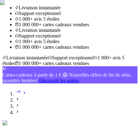
Livraison instantanée
Support exceptionnel
1 000+ avis 5 étoiles
1 000 000+ cartes cadeaux vendues
Livraison instantanée
Support exceptionnel
1 000+ avis 5 étoiles
1 000 000+ cartes cadeaux vendues
Livraison instantanée
Support exceptionnel
1 000+ avis 5
étoiles
1 000 000+ cartes cadeaux vendues
Cartes-cadeaux à partir de 1 € 😱 Nouvelles offres de fin de série,
quantités limitées!
Découvrir les soldes