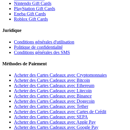
Nintendo Gift Cards
PlayStation Gift Cards
Eneba Gift Cards
Roblox Gift Cards
Juridique
Conditions générales d'utilisation
Politique de confidentialité
Conditions générales des SMS
Méthodes de Paiement
Acheter des Cartes Cadeaux avec Cryptomonnaies
Acheter des Cartes Cadeaux avec Bitcoin
Acheter des Cartes Cadeaux avec Ethereum
Acheter des Cartes Cadeaux avec Litecoin
Acheter des Cartes Cadeaux avec Binance
Acheter des Cartes Cadeaux avec Dogecoin
Acheter des Cartes Cadeaux avec Tether
Acheter des Cartes Cadeaux avec Cartes de Crédit
Acheter des Cartes Cadeaux avec SEPA
Acheter des Cartes Cadeaux avec Apple Pay
Acheter des Cartes Cadeaux avec Google Pay