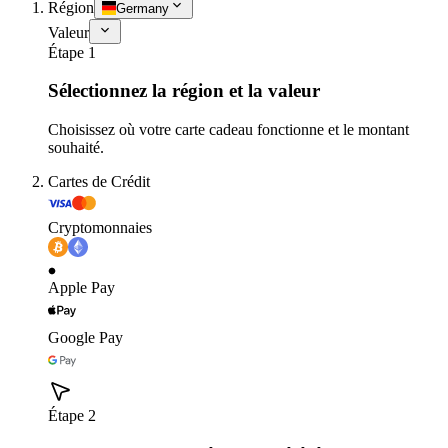
Région
Germany
Valeur
Étape 1
Sélectionnez la région et la valeur
Choisissez où votre carte cadeau fonctionne et le montant
souhaité.
Cartes de Crédit
Cryptomonnaies
Apple Pay
Google Pay
Étape 2