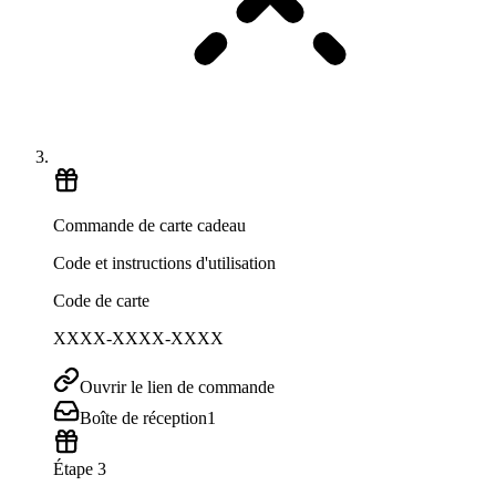
Commande de carte cadeau
Code et instructions d'utilisation
Code de carte
XXXX-XXXX-XXXX
Ouvrir le lien de commande
Boîte de réception
1
Étape 3