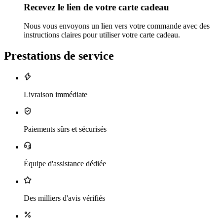
Recevez le lien de votre carte cadeau
Nous vous envoyons un lien vers votre commande avec des
instructions claires pour utiliser votre carte cadeau.
Prestations de service
Livraison immédiate
Paiements sûrs et sécurisés
Équipe d'assistance dédiée
Des milliers d'avis vérifiés