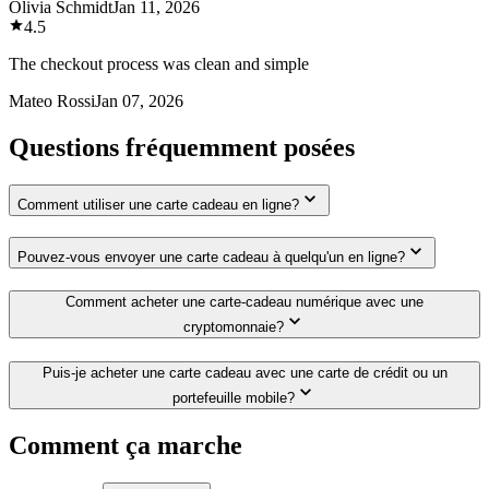
Olivia Schmidt
Jan 11, 2026
4.5
The checkout process was clean and simple
Mateo Rossi
Jan 07, 2026
Questions fréquemment posées
Comment utiliser une carte cadeau en ligne?
Pouvez-vous envoyer une carte cadeau à quelqu'un en ligne?
Comment acheter une carte-cadeau numérique avec une
cryptomonnaie?
Puis-je acheter une carte cadeau avec une carte de crédit ou un
portefeuille mobile?
Comment ça marche