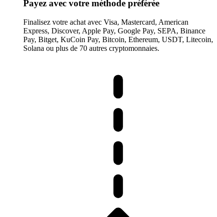
Payez avec votre méthode préférée
Finalisez votre achat avec Visa, Mastercard, American
Express, Discover, Apple Pay, Google Pay, SEPA, Binance
Pay, Bitget, KuCoin Pay, Bitcoin, Ethereum, USDT, Litecoin,
Solana ou plus de 70 autres cryptomonnaies.