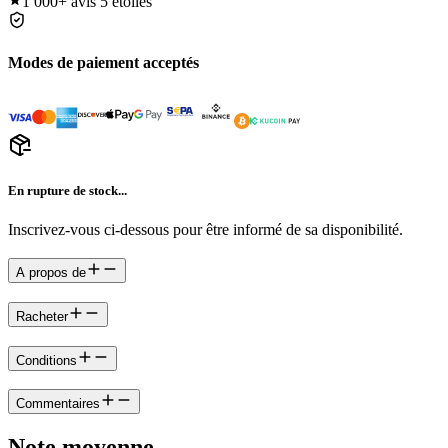
1 000+
avis 5 étoiles
Modes de paiement acceptés
En rupture de stock...
Inscrivez-vous ci-dessous pour être informé de sa disponibilité.
A propos de
Racheter
Conditions
Commentaires
Note moyenne