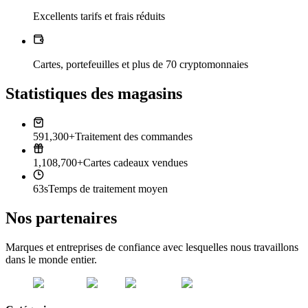
Excellents tarifs et frais réduits
Cartes, portefeuilles et plus de 70 cryptomonnaies
Statistiques des magasins
591,300+
Traitement des commandes
1,108,700+
Cartes cadeaux vendues
63s
Temps de traitement moyen
Nos partenaires
Marques et entreprises de confiance avec lesquelles nous travaillons
dans le monde entier.