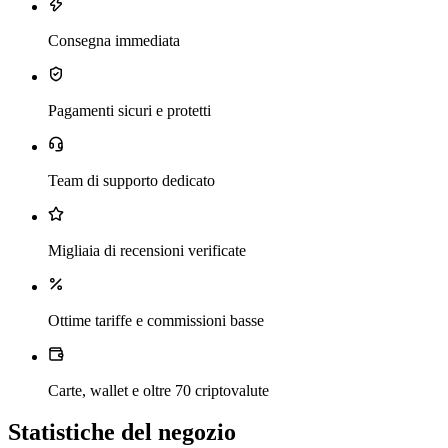
Consegna immediata
Pagamenti sicuri e protetti
Team di supporto dedicato
Migliaia di recensioni verificate
Ottime tariffe e commissioni basse
Carte, wallet e oltre 70 criptovalute
Statistiche del negozio