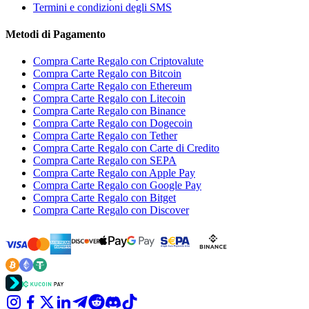
Termini e condizioni degli SMS
Metodi di Pagamento
Compra Carte Regalo con Criptovalute
Compra Carte Regalo con Bitcoin
Compra Carte Regalo con Ethereum
Compra Carte Regalo con Litecoin
Compra Carte Regalo con Binance
Compra Carte Regalo con Dogecoin
Compra Carte Regalo con Tether
Compra Carte Regalo con Carte di Credito
Compra Carte Regalo con SEPA
Compra Carte Regalo con Apple Pay
Compra Carte Regalo con Google Pay
Compra Carte Regalo con Bitget
Compra Carte Regalo con Discover