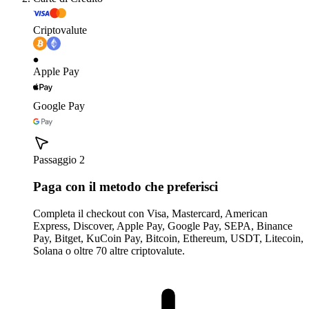
Criptovalute
Apple Pay
Google Pay
Passaggio 2
Paga con il metodo che preferisci
Completa il checkout con Visa, Mastercard, American
Express, Discover, Apple Pay, Google Pay, SEPA, Binance
Pay, Bitget, KuCoin Pay, Bitcoin, Ethereum, USDT, Litecoin,
Solana o oltre 70 altre criptovalute.