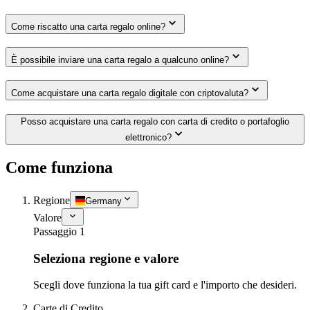
Come riscatto una carta regalo online?
È possibile inviare una carta regalo a qualcuno online?
Come acquistare una carta regalo digitale con criptovaluta?
Posso acquistare una carta regalo con carta di credito o portafoglio
elettronico?
Come funziona
Regione
Germany
Valore
Passaggio 1
Seleziona regione e valore
Scegli dove funziona la tua gift card e l'importo che desideri.
Carte di Credito