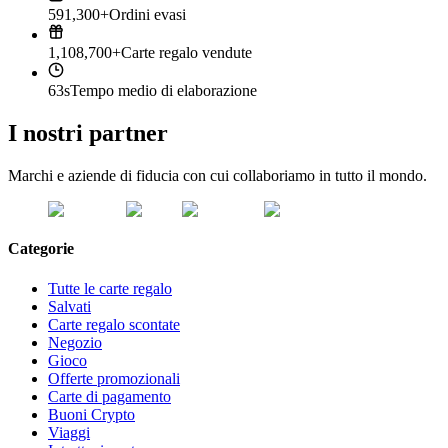
591,300+
Ordini evasi
1,108,700+
Carte regalo vendute
63s
Tempo medio di elaborazione
I nostri partner
Marchi e aziende di fiducia con cui collaboriamo in tutto il mondo.
Categorie
Tutte le carte regalo
Salvati
Carte regalo scontate
Negozio
Gioco
Offerte promozionali
Carte di pagamento
Buoni Crypto
Viaggi