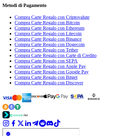
Metodi di Pagamento
Compra Carte Regalo con Criptovalute
Compra Carte Regalo con Bitcoin
Compra Carte Regalo con Ethereum
Compra Carte Regalo con Litecoin
Compra Carte Regalo con Binance
Compra Carte Regalo con Dogecoin
Compra Carte Regalo con Tether
Compra Carte Regalo con Carte di Credito
Compra Carte Regalo con SEPA
Compra Carte Regalo con Apple Pay
Compra Carte Regalo con Google Pay
Compra Carte Regalo con Bitget
Compra Carte Regalo con Discover