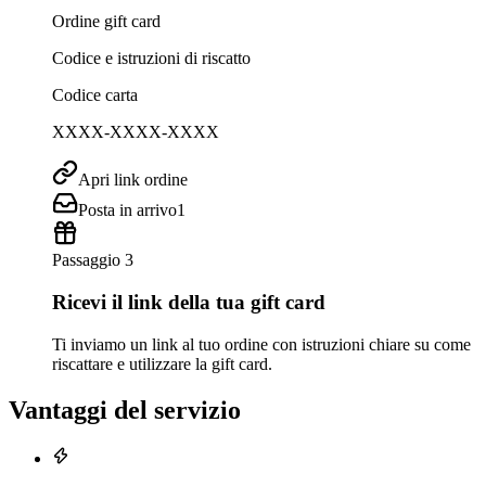
Ordine gift card
Codice e istruzioni di riscatto
Codice carta
XXXX-XXXX-XXXX
Apri link ordine
Posta in arrivo
1
Passaggio 3
Ricevi il link della tua gift card
Ti inviamo un link al tuo ordine con istruzioni chiare su come
riscattare e utilizzare la gift card.
Vantaggi del servizio