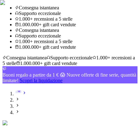
Consegna istantanea
Supporto eccezionale
1.000+ recensioni a 5 stelle
1.000.000+ gift card vendute
Consegna istantanea
Supporto eccezionale
1.000+ recensioni a 5 stelle
1.000.000+ gift card vendute
Consegna istantanea
Supporto eccezionale
1.000+ recensioni a
5 stelle
1.000.000+ gift card vendute
Buoni regalo a partire da 1 € 😱 Nuove offerte di fine serie, quantità
limitate!
Scopri la liquidazione