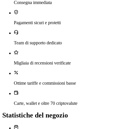
Consegna immediata
Pagamenti sicuri e protetti
Team di supporto dedicato
Migliaia di recensioni verificate
Ottime tariffe e commissioni basse
Carte, wallet e oltre 70 criptovalute
Statistiche del negozio