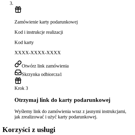
Zamówienie karty podarunkowej
Kod i instrukcje realizacji
Kod karty
XXXX-XXXX-XXXX
Otwórz link zamówienia
Skrzynka odbiorcza
1
Krok 3
Otrzymaj link do karty podarunkowej
Wyślemy link do zamówienia wraz z jasnymi instrukcjami,
jak zrealizować i użyć karty podarunkowej.
Korzyści z usługi