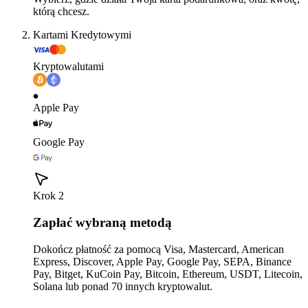
którą chcesz.
Kartami Kredytowymi
Kryptowalutami
Apple Pay
Google Pay
Krok 2
Zapłać wybraną metodą
Dokończ płatność za pomocą Visa, Mastercard, American
Express, Discover, Apple Pay, Google Pay, SEPA, Binance
Pay, Bitget, KuCoin Pay, Bitcoin, Ethereum, USDT, Litecoin,
Solana lub ponad 70 innych kryptowalut.