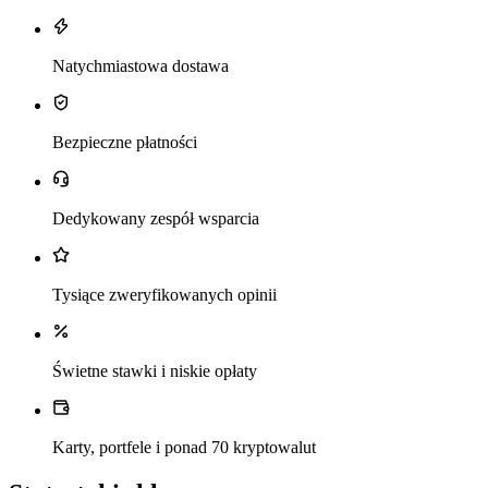
Natychmiastowa dostawa
Bezpieczne płatności
Dedykowany zespół wsparcia
Tysiące zweryfikowanych opinii
Świetne stawki i niskie opłaty
Karty, portfele i ponad 70 kryptowalut