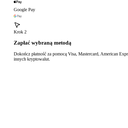
Google Pay
Krok 2
Zapłać wybraną metodą
Dokończ płatność za pomocą Visa, Mastercard, American Expre
innych kryptowalut.