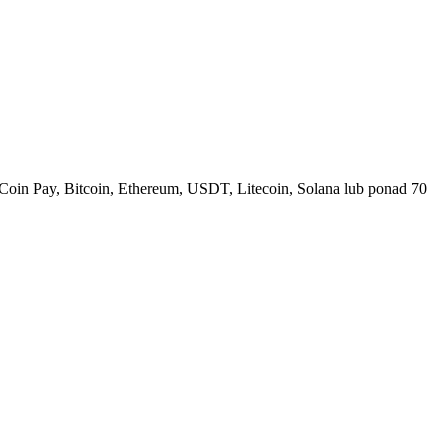
Coin Pay, Bitcoin, Ethereum, USDT, Litecoin, Solana lub ponad 70