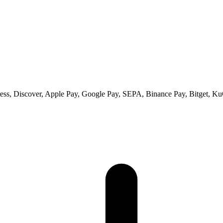
ss, Discover, Apple Pay, Google Pay, SEPA, Binance Pay, Bitget, Ku