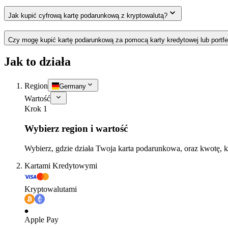
Jak kupić cyfrową kartę podarunkową z kryptowalutą?
Czy mogę kupić kartę podarunkową za pomocą karty kredytowej lub portfe
Jak to działa
Region
Germany
Wartość
Krok 1
Wybierz region i wartość
Wybierz, gdzie działa Twoja karta podarunkowa, oraz kwotę, k
Kartami Kredytowymi
Kryptowalutami
Apple Pay