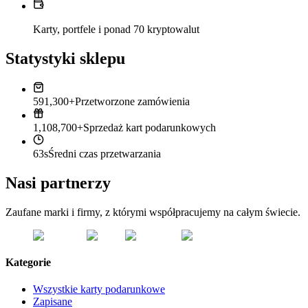
Karty, portfele i ponad 70 kryptowalut
Statystyki sklepu
591,300+
Przetworzone zamówienia
1,108,700+
Sprzedaż kart podarunkowych
63s
Średni czas przetwarzania
Nasi partnerzy
Zaufane marki i firmy, z którymi współpracujemy na całym świecie.
Kategorie
Wszystkie karty podarunkowe
Zapisane