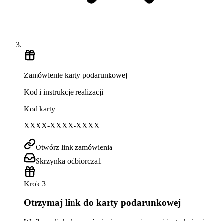
Zamówienie karty podarunkowej
Kod i instrukcje realizacji
Kod karty
XXXX-XXXX-XXXX
Otwórz link zamówienia
Skrzynka odbiorcza
1
Krok 3
Otrzymaj link do karty podarunkowej