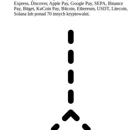
Express, Discover, Apple Pay, Google Pay, SEPA, Binance
Pay, Bitget, KuCoin Pay, Bitcoin, Ethereum, USDT, Litecoin,
Solana lub ponad 70 innych kryptowalut.