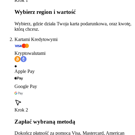
Krok 1
Wybierz region i wartość
Wybierz, gdzie działa Twoja karta podarunkowa, oraz kwotę,
którą chcesz.
Kartami Kredytowymi
Kryptowalutami
Apple Pay
Google Pay
Krok 2
Zapłać wybraną metodą
Dokończ płatność za pomocą Visa, Mastercard, American