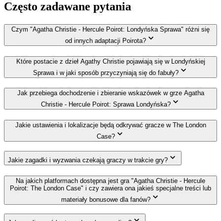
Często zadawane pytania
Czym "Agatha Christie - Hercule Poirot: Londyńska Sprawa" różni się
od innych adaptacji Poirota?
Które postacie z dzieł Agathy Christie pojawiają się w Londyńskiej
Sprawa i w jaki sposób przyczyniają się do fabuły?
Jak przebiega dochodzenie i zbieranie wskazówek w grze Agatha
Christie - Hercule Poirot: Sprawa Londyńska?
Jakie ustawienia i lokalizacje będą odkrywać gracze w The London
Case?
Jakie zagadki i wyzwania czekają graczy w trakcie gry?
Na jakich platformach dostępna jest gra "Agatha Christie - Hercule
Poirot: The London Case" i czy zawiera ona jakieś specjalne treści lub
materiały bonusowe dla fanów?