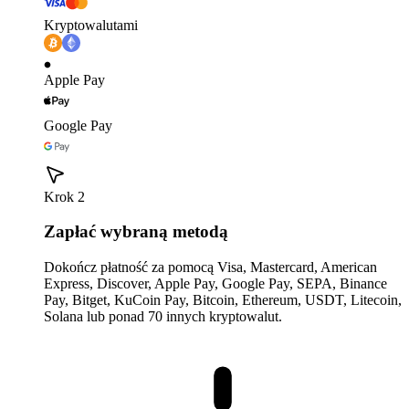
Kryptowalutami
Apple Pay
Google Pay
Krok 2
Zapłać wybraną metodą
Dokończ płatność za pomocą Visa, Mastercard, American
Express, Discover, Apple Pay, Google Pay, SEPA, Binance
Pay, Bitget, KuCoin Pay, Bitcoin, Ethereum, USDT, Litecoin,
Solana lub ponad 70 innych kryptowalut.