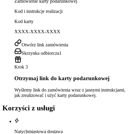
Zamówienie karty podarunkowej
Kod i instrukcje realizacji
Kod karty
XXXX-XXXX-XXXX
Otwórz link zamówienia
Skrzynka odbiorcza
1
Krok 3
Otrzymaj link do karty podarunkowej
Wyślemy link do zamówienia wraz z jasnymi instrukcjami,
jak zrealizować i użyć karty podarunkowej.
Korzyści z usługi
Natychmiastowa dostawa