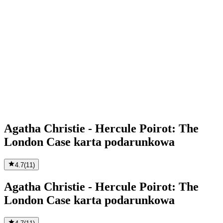
Agatha Christie - Hercule Poirot: The
London Case karta podarunkowa
4.7
(
11
)
Agatha Christie - Hercule Poirot: The
London Case karta podarunkowa