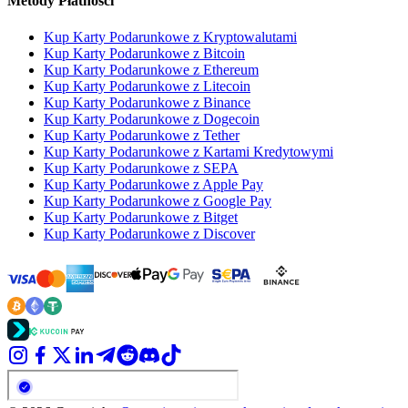
Metody Płatności
Kup Karty Podarunkowe z Kryptowalutami
Kup Karty Podarunkowe z Bitcoin
Kup Karty Podarunkowe z Ethereum
Kup Karty Podarunkowe z Litecoin
Kup Karty Podarunkowe z Binance
Kup Karty Podarunkowe z Dogecoin
Kup Karty Podarunkowe z Tether
Kup Karty Podarunkowe z Kartami Kredytowymi
Kup Karty Podarunkowe z SEPA
Kup Karty Podarunkowe z Apple Pay
Kup Karty Podarunkowe z Google Pay
Kup Karty Podarunkowe z Bitget
Kup Karty Podarunkowe z Discover