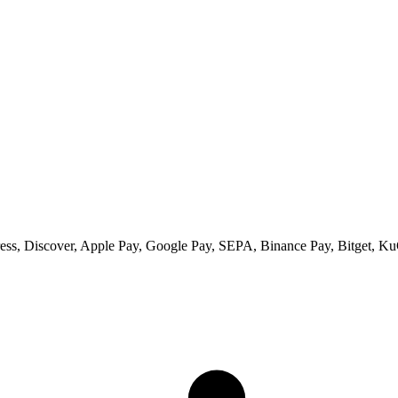
ss, Discover, Apple Pay, Google Pay, SEPA, Binance Pay, Bitget, Ku