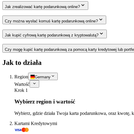
Jak zrealizować kartę podarunkową online?
Czy można wysłać komuś kartę podarunkową online?
Jak kupić cyfrową kartę podarunkową z kryptowalutą?
Czy mogę kupić kartę podarunkową za pomocą karty kredytowej lub portfe
Jak to działa
Region
Germany
Wartość
Krok 1
Wybierz region i wartość
Wybierz, gdzie działa Twoja karta podarunkowa, oraz kwotę, k
Kartami Kredytowymi