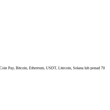
Coin Pay, Bitcoin, Ethereum, USDT, Litecoin, Solana lub ponad 70