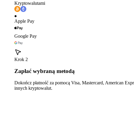
Kryptowalutami
Apple Pay
Google Pay
Krok 2
Zapłać wybraną metodą
Dokończ płatność za pomocą Visa, Mastercard, American Expre
innych kryptowalut.