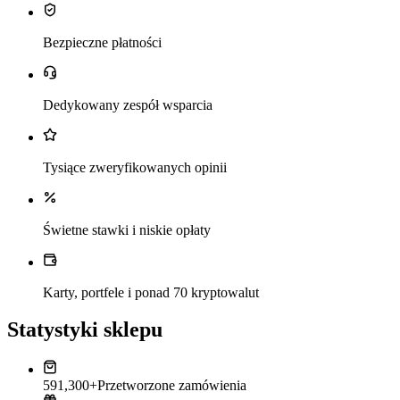
Bezpieczne płatności
Dedykowany zespół wsparcia
Tysiące zweryfikowanych opinii
Świetne stawki i niskie opłaty
Karty, portfele i ponad 70 kryptowalut
Statystyki sklepu
591,300+
Przetworzone zamówienia