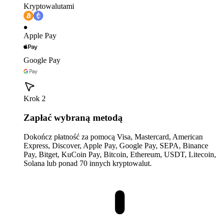
Kryptowalutami
Apple Pay
Google Pay
Krok 2
Zapłać wybraną metodą
Dokończ płatność za pomocą Visa, Mastercard, American
Express, Discover, Apple Pay, Google Pay, SEPA, Binance
Pay, Bitget, KuCoin Pay, Bitcoin, Ethereum, USDT, Litecoin,
Solana lub ponad 70 innych kryptowalut.