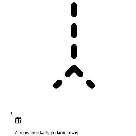
Zamówienie karty podarunkowej