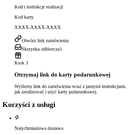
Kod i instrukcje realizacji
Kod karty
XXXX-XXXX-XXXX
Otwórz link zamówienia
Skrzynka odbiorcza
1
Krok 3
Otrzymaj link do karty podarunkowej
Wyślemy link do zamówienia wraz z jasnymi instrukcjami,
jak zrealizować i użyć karty podarunkowej.
Korzyści z usługi
Natychmiastowa dostawa