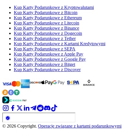
Kup Karty Podarunkowe z Kryptowalutami
Kup Karty Podarunkowe z Bitcoin
Kup Karty Podarunkowe z Ethereum
Kup Karty Podarunkowe z Litecoin
Kup Karty Podarunkowe z Binance
Kup Karty Podarunkowe z Dogecoin
Kup Karty Podarunkowe z Tether
Kup Karty Podarunkowe z Kartami Kredytowymi
Kup Karty Podarunkowe z SEPA
Kup Karty Podarunkowe z Apple Pay
Kup Karty Podarunkowe z Google Pay
Kup Karty Podarunkowe z Bitget
Kup Karty Podarunkowe z Discover
© 2026 Copyright.
Operacje związane z kartami podarunkowymi