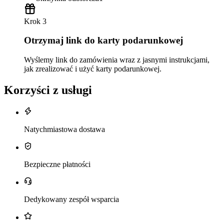
Krok 3
Otrzymaj link do karty podarunkowej
Wyślemy link do zamówienia wraz z jasnymi instrukcjami,
jak zrealizować i użyć karty podarunkowej.
Korzyści z usługi
Natychmiastowa dostawa
Bezpieczne płatności
Dedykowany zespół wsparcia