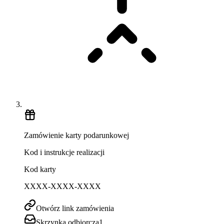
Zamówienie karty podarunkowej
Kod i instrukcje realizacji
Kod karty
XXXX-XXXX-XXXX
Otwórz link zamówienia
Skrzynka odbiorcza
1