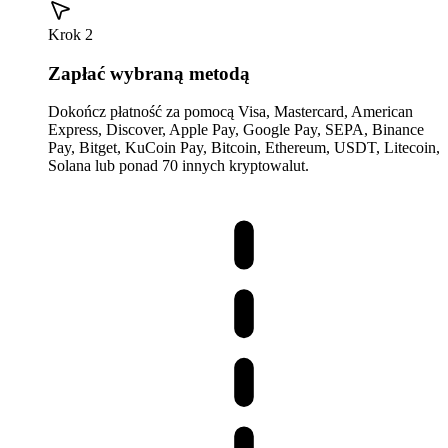
Krok 2
Zapłać wybraną metodą
Dokończ płatność za pomocą Visa, Mastercard, American
Express, Discover, Apple Pay, Google Pay, SEPA, Binance
Pay, Bitget, KuCoin Pay, Bitcoin, Ethereum, USDT, Litecoin,
Solana lub ponad 70 innych kryptowalut.