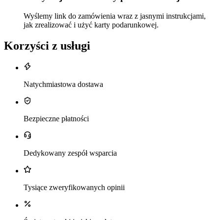
Wyślemy link do zamówienia wraz z jasnymi instrukcjami,
jak zrealizować i użyć karty podarunkowej.
Korzyści z usługi
Natychmiastowa dostawa
Bezpieczne płatności
Dedykowany zespół wsparcia
Tysiące zweryfikowanych opinii