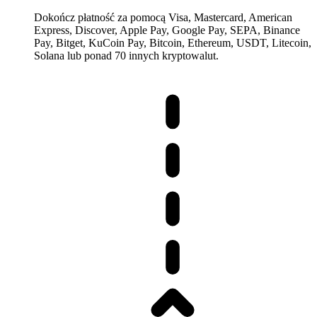
Dokończ płatność za pomocą Visa, Mastercard, American
Express, Discover, Apple Pay, Google Pay, SEPA, Binance
Pay, Bitget, KuCoin Pay, Bitcoin, Ethereum, USDT, Litecoin,
Solana lub ponad 70 innych kryptowalut.