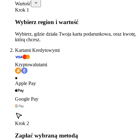
Wartość
Krok 1
Wybierz region i wartość
Wybierz, gdzie działa Twoja karta podarunkowa, oraz kwotę,
którą chcesz.
Kartami Kredytowymi
Kryptowalutami
Apple Pay
Google Pay
Krok 2
Zapłać wybraną metodą