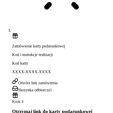
Zamówienie karty podarunkowej
Kod i instrukcje realizacji
Kod karty
XXXX-XXXX-XXXX
Otwórz link zamówienia
Skrzynka odbiorcza
1
Krok 3
Otrzymaj link do karty podarunkowej