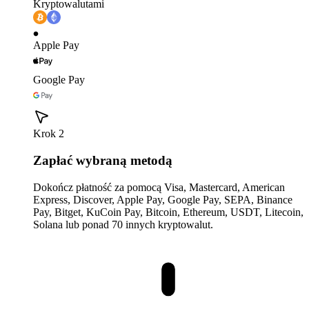
Kryptowalutami
Apple Pay
Google Pay
Krok 2
Zapłać wybraną metodą
Dokończ płatność za pomocą Visa, Mastercard, American
Express, Discover, Apple Pay, Google Pay, SEPA, Binance
Pay, Bitget, KuCoin Pay, Bitcoin, Ethereum, USDT, Litecoin,
Solana lub ponad 70 innych kryptowalut.