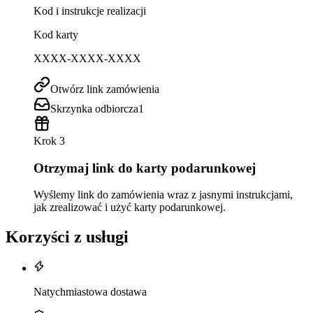
Kod i instrukcje realizacji
Kod karty
XXXX-XXXX-XXXX
Otwórz link zamówienia
Skrzynka odbiorcza
1
Krok 3
Otrzymaj link do karty podarunkowej
Wyślemy link do zamówienia wraz z jasnymi instrukcjami,
jak zrealizować i użyć karty podarunkowej.
Korzyści z usługi
Natychmiastowa dostawa