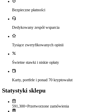
Bezpieczne płatności
Dedykowany zespół wsparcia
Tysiące zweryfikowanych opinii
Świetne stawki i niskie opłaty
Karty, portfele i ponad 70 kryptowalut
Statystyki sklepu
591,300+
Przetworzone zamówienia