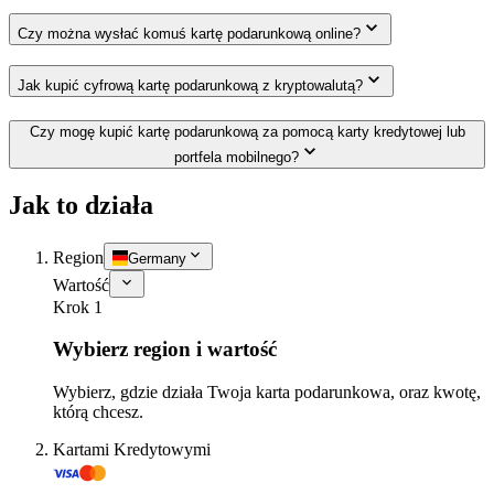
Czy można wysłać komuś kartę podarunkową online?
Jak kupić cyfrową kartę podarunkową z kryptowalutą?
Czy mogę kupić kartę podarunkową za pomocą karty kredytowej lub
portfela mobilnego?
Jak to działa
Region
Germany
Wartość
Krok 1
Wybierz region i wartość
Wybierz, gdzie działa Twoja karta podarunkowa, oraz kwotę,
którą chcesz.
Kartami Kredytowymi