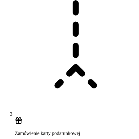
Zamówienie karty podarunkowej