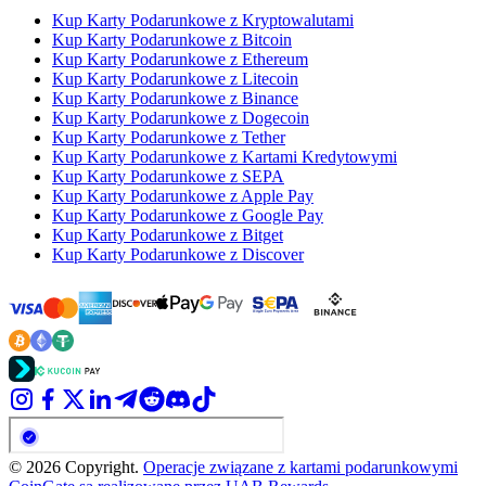
Kup Karty Podarunkowe z Kryptowalutami
Kup Karty Podarunkowe z Bitcoin
Kup Karty Podarunkowe z Ethereum
Kup Karty Podarunkowe z Litecoin
Kup Karty Podarunkowe z Binance
Kup Karty Podarunkowe z Dogecoin
Kup Karty Podarunkowe z Tether
Kup Karty Podarunkowe z Kartami Kredytowymi
Kup Karty Podarunkowe z SEPA
Kup Karty Podarunkowe z Apple Pay
Kup Karty Podarunkowe z Google Pay
Kup Karty Podarunkowe z Bitget
Kup Karty Podarunkowe z Discover
© 2026 Copyright.
Operacje związane z kartami podarunkowymi