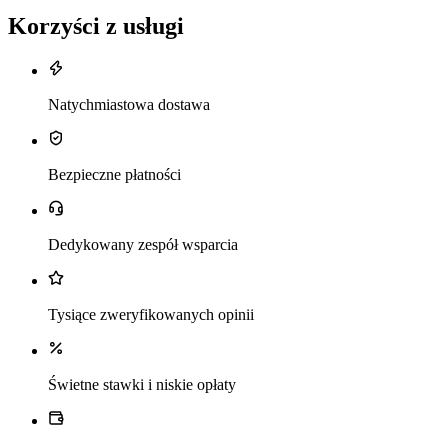
Korzyści z usługi
Natychmiastowa dostawa
Bezpieczne płatności
Dedykowany zespół wsparcia
Tysiące zweryfikowanych opinii
Świetne stawki i niskie opłaty