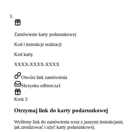
Zamówienie karty podarunkowej
Kod i instrukcje realizacji
Kod karty
XXXX-XXXX-XXXX
Otwórz link zamówienia
Skrzynka odbiorcza
1
Krok 3
Otrzymaj link do karty podarunkowej
Wyślemy link do zamówienia wraz z jasnymi instrukcjami,
jak zrealizować i użyć karty podarunkowej.