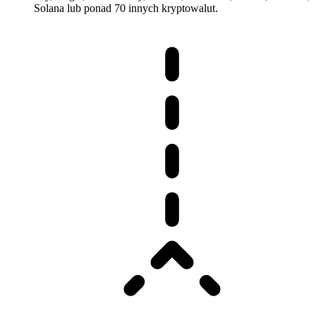
Solana lub ponad 70 innych kryptowalut.