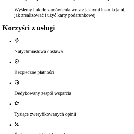
Wyślemy link do zamówienia wraz z jasnymi instrukcjami,
jak zrealizować i użyć karty podarunkowej.
Korzyści z usługi
Natychmiastowa dostawa
Bezpieczne płatności
Dedykowany zespół wsparcia
Tysiące zweryfikowanych opinii