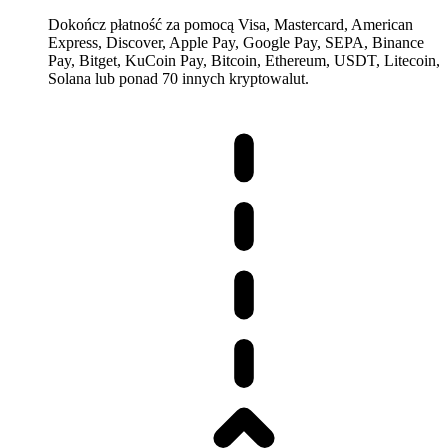
Dokończ płatność za pomocą Visa, Mastercard, American
Express, Discover, Apple Pay, Google Pay, SEPA, Binance
Pay, Bitget, KuCoin Pay, Bitcoin, Ethereum, USDT, Litecoin,
Solana lub ponad 70 innych kryptowalut.