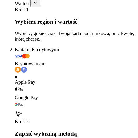
Wartość
Krok 1
Wybierz region i wartość
Wybierz, gdzie działa Twoja karta podarunkowa, oraz kwotę,
którą chcesz.
Kartami Kredytowymi
Kryptowalutami
Apple Pay
Google Pay
Krok 2
Zapłać wybraną metodą