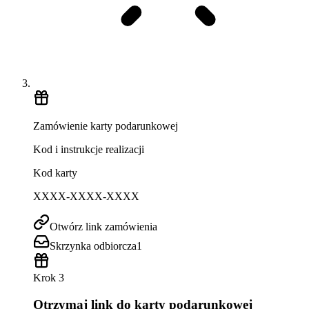
Zamówienie karty podarunkowej
Kod i instrukcje realizacji
Kod karty
XXXX-XXXX-XXXX
Otwórz link zamówienia
Skrzynka odbiorcza
1
Krok 3
Otrzymaj link do karty podarunkowej