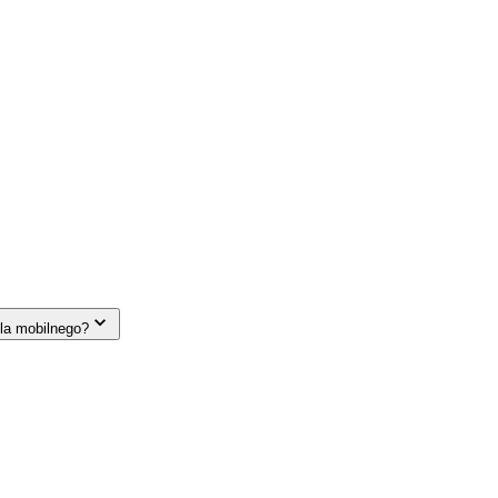
la mobilnego?