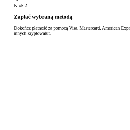
Krok 2
Zapłać wybraną metodą
Dokończ płatność za pomocą Visa, Mastercard, American Expre
innych kryptowalut.