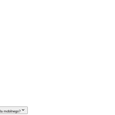
la mobilnego?