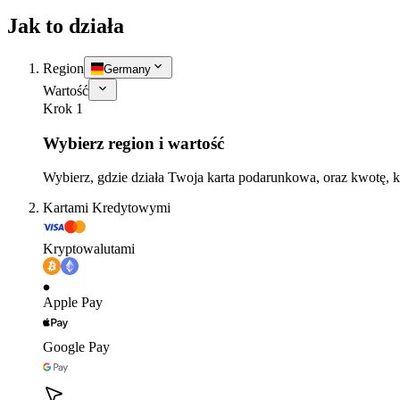
Jak to działa
Region
Germany
Wartość
Krok 1
Wybierz region i wartość
Wybierz, gdzie działa Twoja karta podarunkowa, oraz kwotę, k
Kartami Kredytowymi
Kryptowalutami
Apple Pay
Google Pay