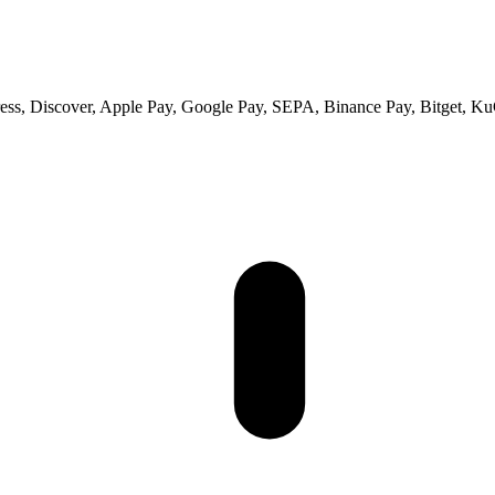
ss, Discover, Apple Pay, Google Pay, SEPA, Binance Pay, Bitget, Ku