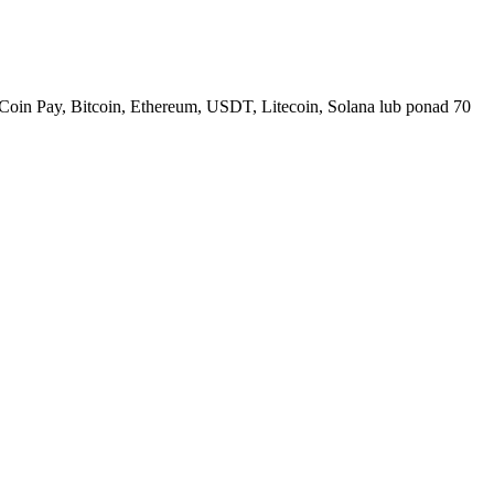
Coin Pay, Bitcoin, Ethereum, USDT, Litecoin, Solana lub ponad 70