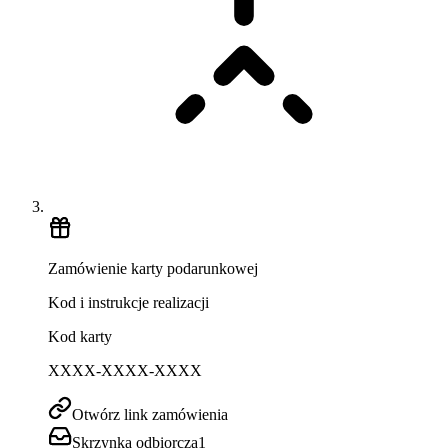
Zamówienie karty podarunkowej
Kod i instrukcje realizacji
Kod karty
XXXX-XXXX-XXXX
Otwórz link zamówienia
Skrzynka odbiorcza
1