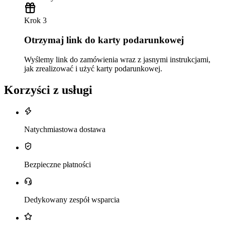
Krok 3
Otrzymaj link do karty podarunkowej
Wyślemy link do zamówienia wraz z jasnymi instrukcjami,
jak zrealizować i użyć karty podarunkowej.
Korzyści z usługi
Natychmiastowa dostawa
Bezpieczne płatności
Dedykowany zespół wsparcia