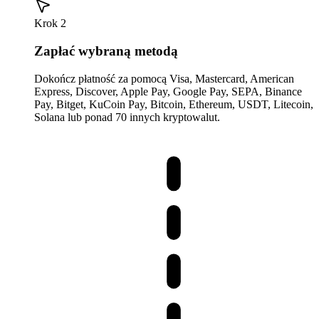
Krok 2
Zapłać wybraną metodą
Dokończ płatność za pomocą Visa, Mastercard, American
Express, Discover, Apple Pay, Google Pay, SEPA, Binance
Pay, Bitget, KuCoin Pay, Bitcoin, Ethereum, USDT, Litecoin,
Solana lub ponad 70 innych kryptowalut.