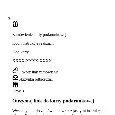
Zamówienie karty podarunkowej
Kod i instrukcje realizacji
Kod karty
XXXX-XXXX-XXXX
Otwórz link zamówienia
Skrzynka odbiorcza
1
Krok 3
Otrzymaj link do karty podarunkowej
Wyślemy link do zamówienia wraz z jasnymi instrukcjami,