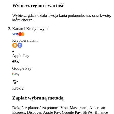
Wybierz region i wartość
Wybierz, gdzie działa Twoja karta podarunkowa, oraz kwotę,
którą chcesz.
Kartami Kredytowymi
Kryptowalutami
Apple Pay
Google Pay
Krok 2
Zapłać wybraną metodą
Dokończ płatność za pomocą Visa, Mastercard, American
Express, Discover, Apple Pay, Google Pay, SEPA, Binance