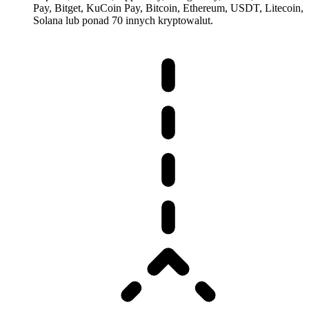
Pay, Bitget, KuCoin Pay, Bitcoin, Ethereum, USDT, Litecoin,
Solana lub ponad 70 innych kryptowalut.