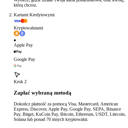
którą chcesz.
Kartami Kredytowymi
Kryptowalutami
Apple Pay
Google Pay
Krok 2
Zapłać wybraną metodą
Dokończ płatność za pomocą Visa, Mastercard, American
Express, Discover, Apple Pay, Google Pay, SEPA, Binance
Pay, Bitget, KuCoin Pay, Bitcoin, Ethereum, USDT, Litecoin,
Solana lub ponad 70 innych kryptowalut.