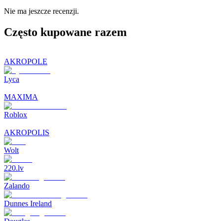
Nie ma jeszcze recenzji.
Często kupowane razem
AKROPOLE
Lyca
MAXIMA
Roblox
AKROPOLIS
Wolt
220.lv
Zalando
Dunnes Ireland