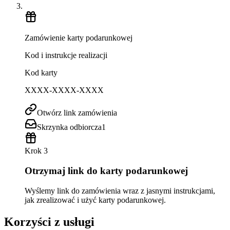
Zamówienie karty podarunkowej
Kod i instrukcje realizacji
Kod karty
XXXX-XXXX-XXXX
Otwórz link zamówienia
Skrzynka odbiorcza
1
Krok 3
Otrzymaj link do karty podarunkowej
Wyślemy link do zamówienia wraz z jasnymi instrukcjami,
jak zrealizować i użyć karty podarunkowej.
Korzyści z usługi