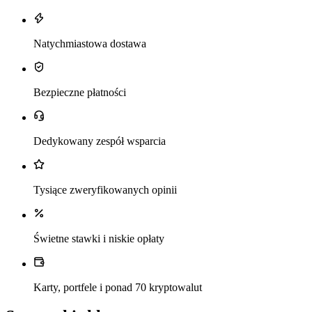
Natychmiastowa dostawa
Bezpieczne płatności
Dedykowany zespół wsparcia
Tysiące zweryfikowanych opinii
Świetne stawki i niskie opłaty
Karty, portfele i ponad 70 kryptowalut